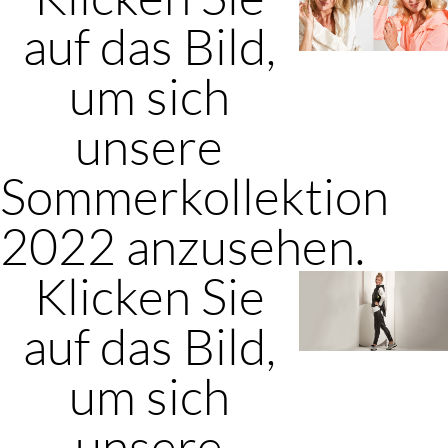
auf das Bild,
um sich
unsere
Sommerkollektion
2022 anzusehen.
Klicken Sie
auf das Bild,
um sich
unsere