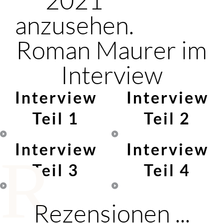
anzusehen.
Roman Maurer im
Interview
Interview
Interview
Teil 1
Teil 2
Interview
Interview
R
Teil 3
Teil 4
Rezensionen ...