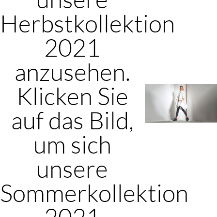
Herbstkollektion
2021
anzusehen.
Klicken Sie
auf das Bild,
um sich
unsere
Sommerkollektion
2021