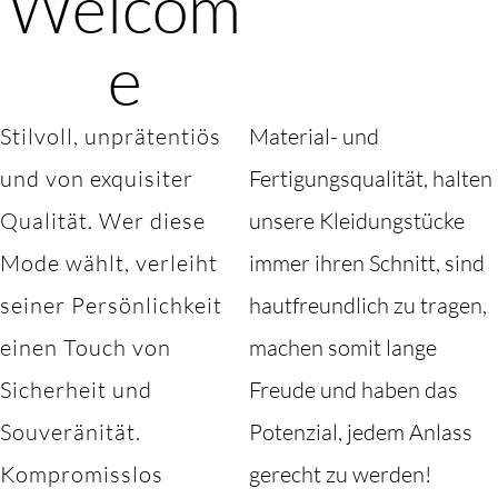
Welcom
e
Stilvoll, unprätentiös
Material- und
und von exquisiter
Fertigungsqualität, halten
Qualität. Wer diese
unsere Kleidungstücke
Mode wählt, verleiht
immer ihren Schnitt, sind
seiner Persönlichkeit
hautfreundlich zu tragen,
einen Touch von
machen somit lange
Sicherheit und
Freude und haben das
Souveränität.
Potenzial, jedem Anlass
Kompromisslos
gerecht zu werden!