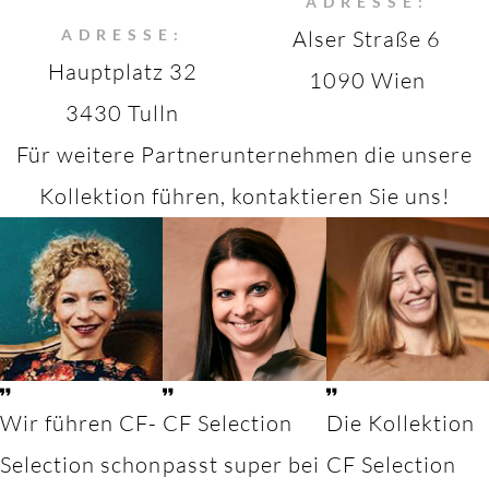
ADRESSE:
ADRESSE:
Alser Straße 6
Hauptplatz 32
1090 Wien
3430 Tulln
Für weitere Partnerunternehmen die unsere
Kollektion führen, kontaktieren Sie uns!
Wir führen CF-
CF Selection
Die Kollektion
Selection schon
passt super bei
CF Selection