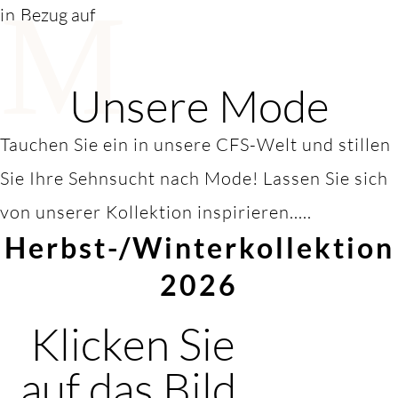
M
in
Bezug auf
Unsere Mode
Tauchen Sie ein in unsere CFS-Welt und stillen
Sie Ihre Sehnsucht nach Mode! Lassen Sie sich
von unserer Kollektion inspirieren.....
Herbst-/Winterkollektion
2026
Klicken Sie
auf das Bild,