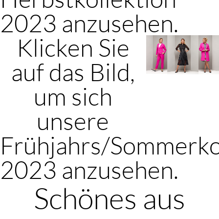
2023 anzusehen.
Klicken Sie
auf das Bild,
um sich
unsere
Frühjahrs/Sommerko
2023 anzusehen.
Schönes aus