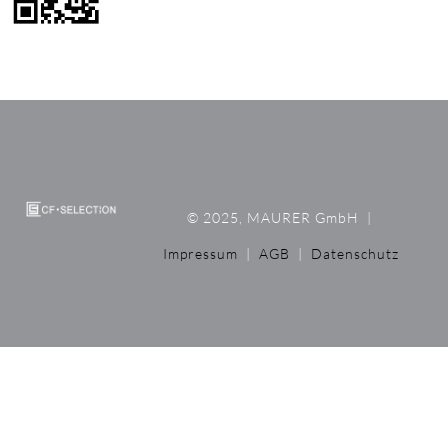
© 2025, MAURER GmbH
|
Impressum
|
AGB
|
Datenschutz