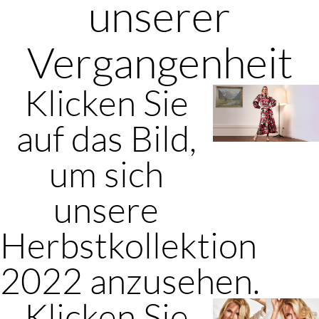
unserer
Vergangenheit
Klicken Sie
auf das Bild,
um sich
unsere
Herbstkollektion
2022 anzusehen.
Klicken Sie