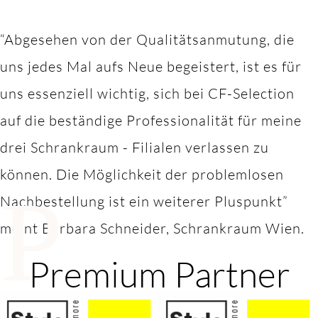
“Abgesehen von der Qualitätsanmutung, die
uns jedes Mal aufs Neue begeistert, ist es für
uns essenziell wichtig, sich bei CF-Selection
auf die beständige Professionalität für meine
drei Schrankraum - Filialen verlassen zu
können. Die Möglichkeit der problemlosen
P
Nachbestellung ist ein weiterer Pluspunkt”
meint Barbara Schneider, Schrankraum Wien.
Premium Partner