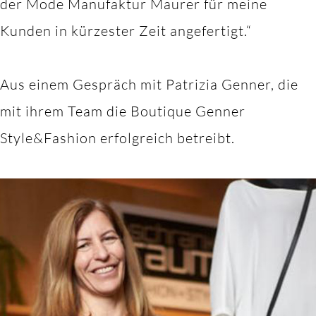
der Mode Manufaktur Maurer für meine
Kunden in kürzester Zeit angefertigt.“
Aus einem Gespräch mit Patrizia Genner, die
mit ihrem Team die Boutique Genner
Style&Fashion erfolgreich betreibt.