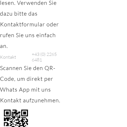
lesen. Verwenden Sie
dazu bitte das
Kontaktformular oder
rufen Sie uns einfach
an.
+43 (0) 2265
Kontakt
6481
Scannen Sie den QR-
Code, um direkt per
Whats App mit uns
Kontakt aufzunehmen.