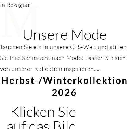
M
in
Bezug auf
Unsere Mode
Tauchen Sie ein in unsere CFS-Welt und stillen
Sie Ihre Sehnsucht nach Mode! Lassen Sie sich
von unserer Kollektion inspirieren.....
Herbst-/Winterkollektion
2026
Klicken Sie
auf das Bild,