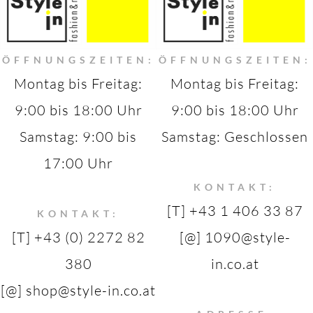
ÖFFNUNGSZEITEN:
ÖFFNUNGSZEITEN:
Montag bis Freitag:
Montag bis Freitag:
9:00 bis 18:00 Uhr
9:00 bis 18:00 Uhr
Samstag: 9:00 bis
Samstag: Geschlossen
17:00 Uhr
KONTAKT:
[T] +43 1 406 33 87
KONTAKT:
[T] +43 (0) 2272 82
[@] 1090@style-
380
in.co.at
[@] shop@style-in.co.at