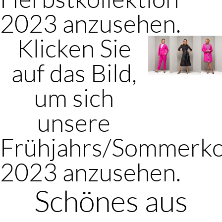
2023 anzusehen.
Klicken Sie
auf das Bild,
um sich
unsere
Frühjahrs/Sommerko
2023 anzusehen.
Schönes aus