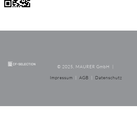
© 2025, MAURER GmbH
|
Impressum
|
AGB
|
Datenschutz