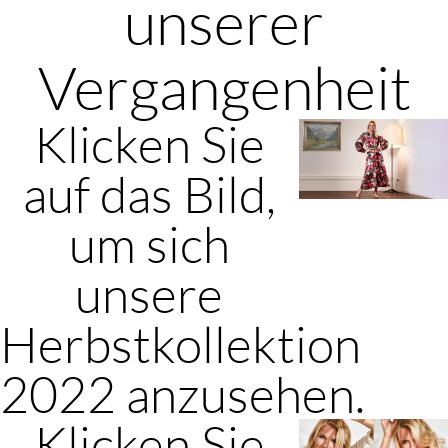
unserer
Vergangenheit
Klicken Sie
auf das Bild,
um sich
unsere
Herbstkollektion
2022 anzusehen.
Klicken Sie