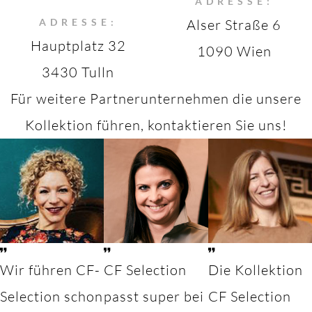
ADRESSE:
ADRESSE:
Alser Straße 6
Hauptplatz 32
1090 Wien
3430 Tulln
Für weitere Partnerunternehmen die unsere
Kollektion führen, kontaktieren Sie uns!
Wir führen CF-
CF Selection
Die Kollektion
Selection schon
passt super bei
CF Selection