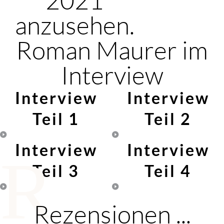
anzusehen.
Roman Maurer im
Interview
Interview
Interview
Teil 1
Teil 2
Interview
Interview
R
Teil 3
Teil 4
Rezensionen ...