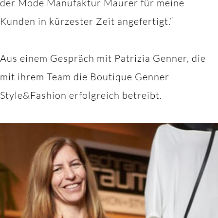
der Mode Manufaktur Maurer für meine
Kunden in kürzester Zeit angefertigt.“
Aus einem Gespräch mit Patrizia Genner, die
mit ihrem Team die Boutique Genner
Style&Fashion erfolgreich betreibt.