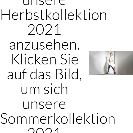
Herbstkollektion
2021
anzusehen.
Klicken Sie
auf das Bild,
um sich
unsere
Sommerkollektion
2021