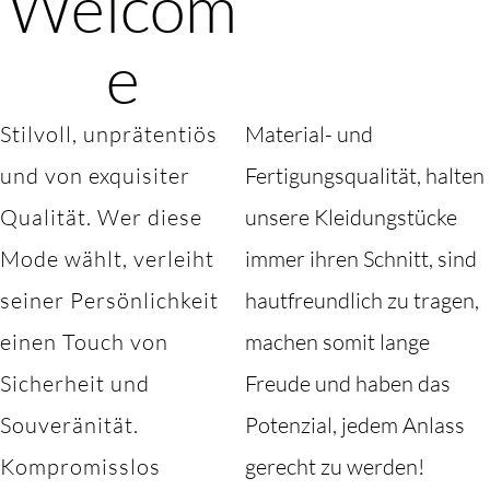
Welcom
e
Stilvoll, unprätentiös
Material- und
und von exquisiter
Fertigungsqualität, halten
Qualität. Wer diese
unsere Kleidungstücke
Mode wählt, verleiht
immer ihren Schnitt, sind
seiner Persönlichkeit
hautfreundlich zu tragen,
einen Touch von
machen somit lange
Sicherheit und
Freude und haben das
Souveränität.
Potenzial, jedem Anlass
Kompromisslos
gerecht zu werden!