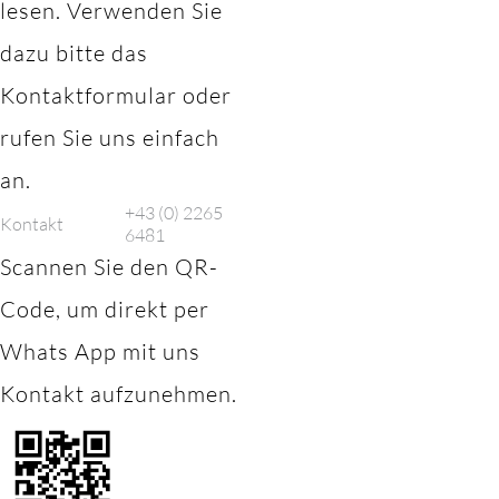
lesen. Verwenden Sie
dazu bitte das
Kontaktformular oder
rufen Sie uns einfach
an.
+43 (0) 2265
Kontakt
6481
Scannen Sie den QR-
Code, um direkt per
Whats App mit uns
Kontakt aufzunehmen.