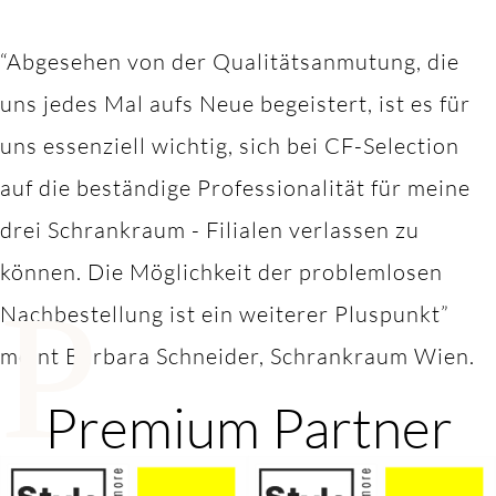
“Abgesehen von der Qualitätsanmutung, die
uns jedes Mal aufs Neue begeistert, ist es für
uns essenziell wichtig, sich bei CF-Selection
auf die beständige Professionalität für meine
drei Schrankraum - Filialen verlassen zu
können. Die Möglichkeit der problemlosen
P
Nachbestellung ist ein weiterer Pluspunkt”
meint Barbara Schneider, Schrankraum Wien.
Premium Partner