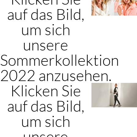
auf das Bild,
um sich
unsere
Sommerkollektion
2022 anzusehen.
Klicken Sie
auf das Bild,
um sich
unsere