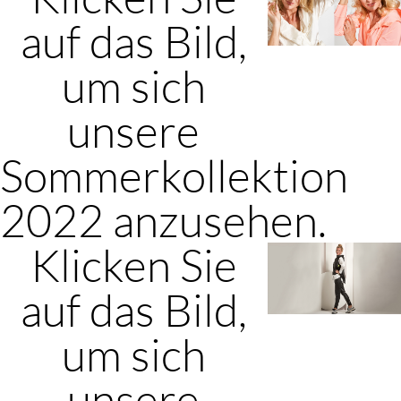
auf das Bild,
um sich
unsere
Sommerkollektion
2022 anzusehen.
Klicken Sie
auf das Bild,
um sich
unsere