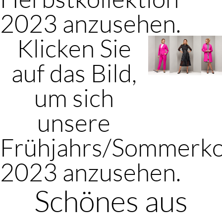
2023 anzusehen.
Klicken Sie
auf das Bild,
um sich
unsere
Frühjahrs/Sommerko
2023 anzusehen.
Schönes aus