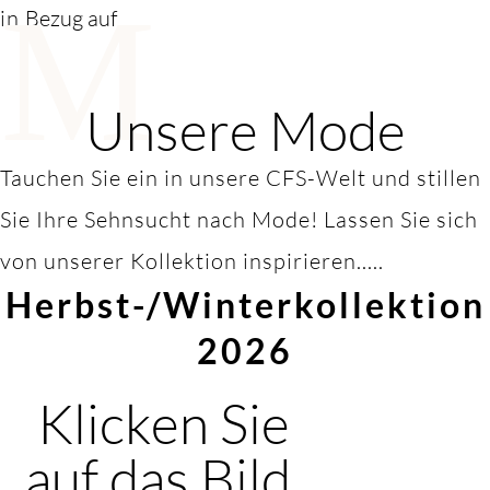
M
in
Bezug auf
Unsere Mode
Tauchen Sie ein in unsere CFS-Welt und stillen
Sie Ihre Sehnsucht nach Mode! Lassen Sie sich
von unserer Kollektion inspirieren.....
Herbst-/Winterkollektion
2026
Klicken Sie
auf das Bild,