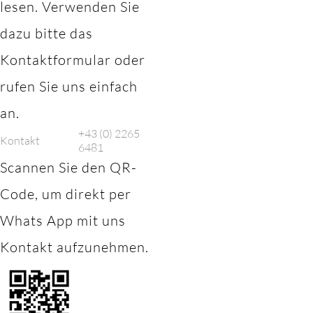
lesen. Verwenden Sie
dazu bitte das
Kontaktformular oder
rufen Sie uns einfach
an.
+43 (0) 2265
Kontakt
6481
Scannen Sie den QR-
Code, um direkt per
Whats App mit uns
Kontakt aufzunehmen.