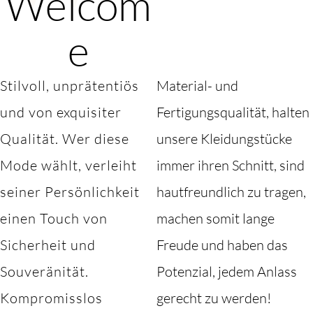
Welcom
e
Stilvoll, unprätentiös
Material- und
und von exquisiter
Fertigungsqualität, halten
Qualität. Wer diese
unsere Kleidungstücke
Mode wählt, verleiht
immer ihren Schnitt, sind
seiner Persönlichkeit
hautfreundlich zu tragen,
einen Touch von
machen somit lange
Sicherheit und
Freude und haben das
Souveränität.
Potenzial, jedem Anlass
Kompromisslos
gerecht zu werden!