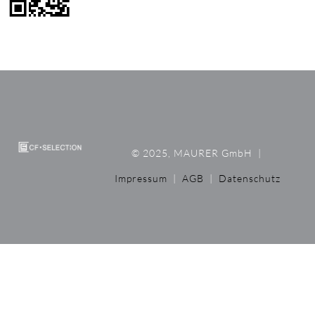
© 2025, MAURER GmbH
|
Impressum
|
AGB
|
Datenschutz