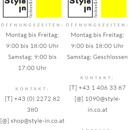
ÖFFNUNGSZEITEN:
ÖFFNUNGSZEITEN:
Montag bis Freitag:
Montag bis Freitag:
9:00 bis 18:00 Uhr
9:00 bis 18:00 Uhr
Samstag: 9:00 bis
Samstag: Geschlossen
17:00 Uhr
KONTAKT:
[T] +43 1 406 33 87
KONTAKT:
[T] +43 (0) 2272 82
[@] 1090@style-
380
in.co.at
[@] shop@style-in.co.at