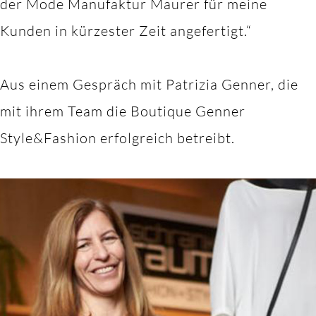
der Mode Manufaktur Maurer für meine
Kunden in kürzester Zeit angefertigt.“
Aus einem Gespräch mit Patrizia Genner, die
mit ihrem Team die Boutique Genner
Style&Fashion erfolgreich betreibt.