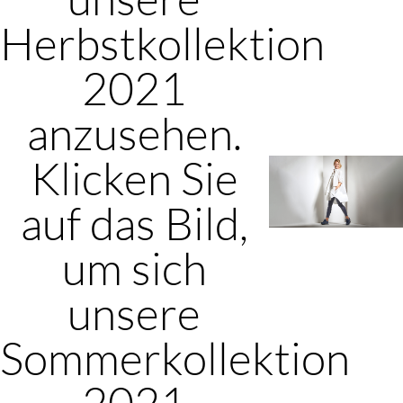
Herbstkollektion
2021
anzusehen.
Klicken Sie
auf das Bild,
um sich
unsere
Sommerkollektion
2021