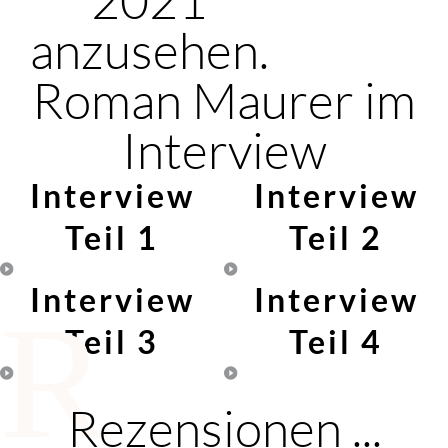
anzusehen.
Roman Maurer im
Interview
Interview
Interview
Teil 1
Teil 2
Interview
Interview
R
Teil 3
Teil 4
Rezensionen ...