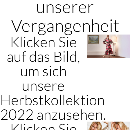
unserer
Vergangenheit
Klicken Sie
auf das Bild,
um sich
unsere
Herbstkollektion
2022 anzusehen.
Klicken Sie