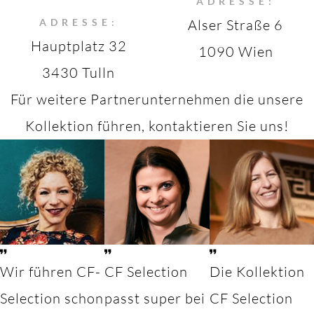
ADRESSE:
ADRESSE:
Alser Straße 6
Hauptplatz 32
1090 Wien
3430 Tulln
Für weitere Partnerunternehmen die unsere
Kollektion führen, kontaktieren Sie uns!
Wir führen CF-
CF Selection
Die Kollektion
Selection schon
passt super bei
CF Selection