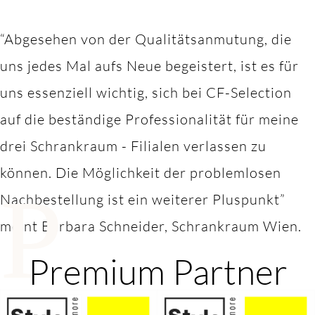
“Abgesehen von der Qualitätsanmutung, die
uns jedes Mal aufs Neue begeistert, ist es für
uns essenziell wichtig, sich bei CF-Selection
auf die beständige Professionalität für meine
drei Schrankraum - Filialen verlassen zu
können. Die Möglichkeit der problemlosen
P
Nachbestellung ist ein weiterer Pluspunkt”
meint Barbara Schneider, Schrankraum Wien.
Premium Partner