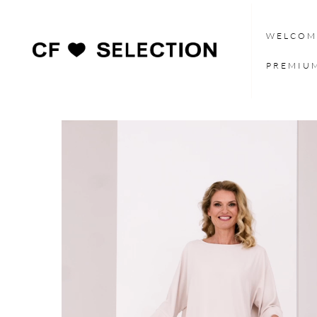
WELCOM
PREMIU