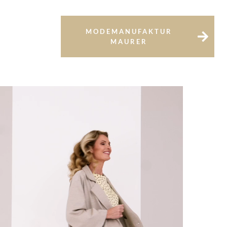
MODEMANUFAKTUR
MAURER