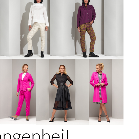
angenheit