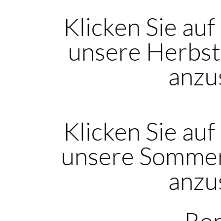
Klicken Sie auf
unsere Herbst
anzu
Klicken Sie auf
unsere Sommer
anzu
Rom