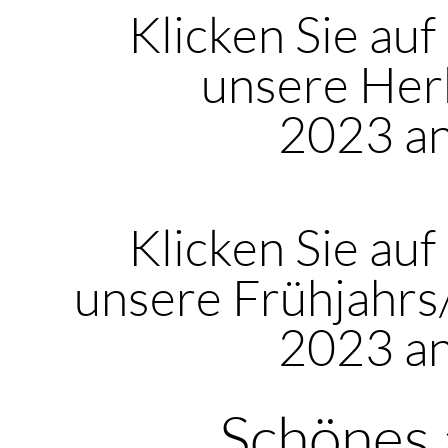
Klicken Sie auf
unsere Her
2023 a
Klicken Sie auf
unsere Frühjahr
2023 a
Schönes 