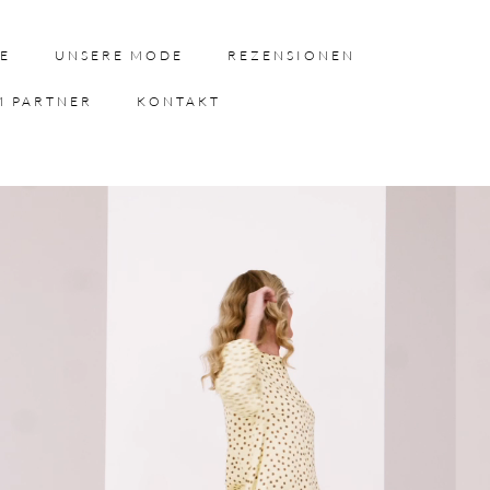
E
UNSERE MODE
REZENSIONEN
M PARTNER
KONTAKT