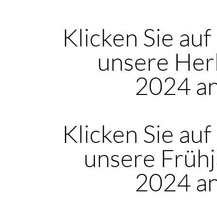
Klicken Sie auf
unsere Her
2024 a
Klicken Sie auf
unsere Frühj
2024 a