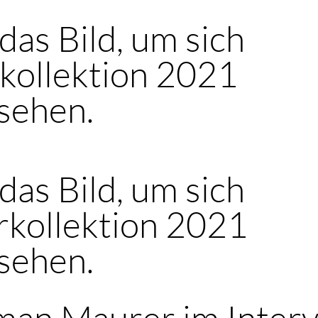
 das Bild, um sich
kollektion 2021
sehen.
 das Bild, um sich
kollektion 2021
sehen.
an Maurer im Inter