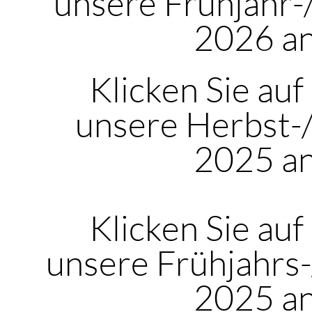
unsere Frühjahr
2026 a
Klicken Sie auf
unsere Herbst-
2025 a
Klicken Sie auf
unsere Frühjahrs
2025 a