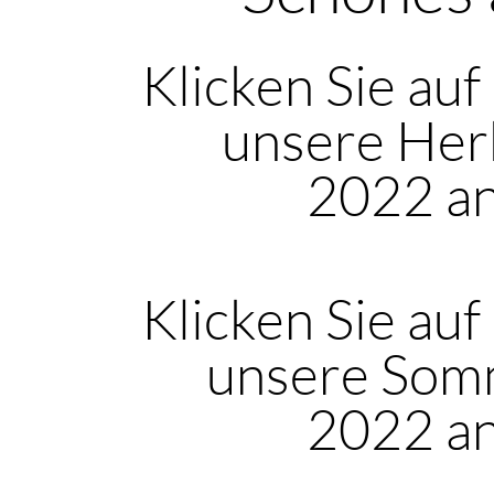
Klicken Sie auf
unsere Her
2022 a
Klicken Sie auf
unsere Som
2022 a