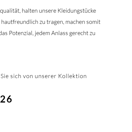
qualität, halten unsere Kleidungstücke
d hautfreundlich zu tragen, machen somit
as Potenzial, jedem Anlass gerecht zu
Sie sich von unserer Kollektion
026