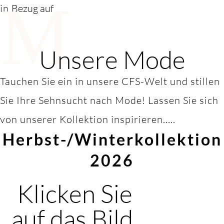
M
in
Bezug auf
Unsere Mode
Tauchen Sie ein in unsere CFS-Welt und stillen
Sie Ihre Sehnsucht nach Mode! Lassen Sie sich
von unserer Kollektion inspirieren.....
Herbst-/Winterkollektion
2026
Klicken Sie
auf das Bild,