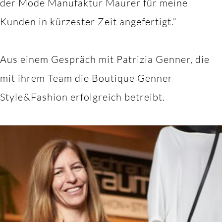
der Mode Manufaktur Maurer für meine
Kunden in kürzester Zeit angefertigt.“
Aus einem Gespräch mit Patrizia Genner, die
mit ihrem Team die Boutique Genner
Style&Fashion erfolgreich betreibt.