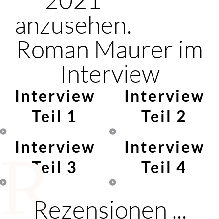
anzusehen.
Roman Maurer im
Interview
Interview
Interview
Teil 1
Teil 2
Interview
Interview
R
Teil 3
Teil 4
Rezensionen ...