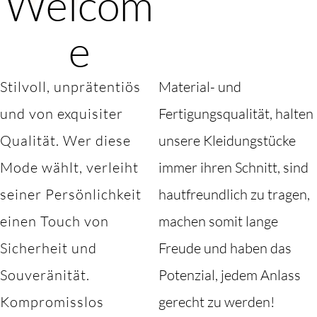
Welcom
e
Stilvoll, unprätentiös
Material- und
und von exquisiter
Fertigungsqualität, halten
Qualität. Wer diese
unsere Kleidungstücke
Mode wählt, verleiht
immer ihren Schnitt, sind
seiner Persönlichkeit
hautfreundlich zu tragen,
einen Touch von
machen somit lange
Sicherheit und
Freude und haben das
Souveränität.
Potenzial, jedem Anlass
Kompromisslos
gerecht zu werden!