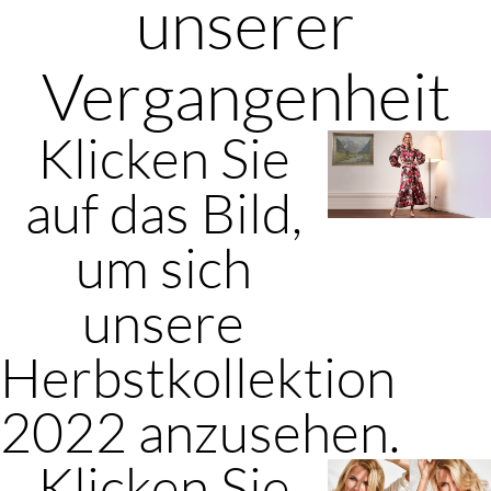
unserer
Vergangenheit
Klicken Sie
auf das Bild,
um sich
unsere
Herbstkollektion
2022 anzusehen.
Klicken Sie