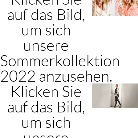
auf das Bild,
um sich
unsere
Sommerkollektion
2022 anzusehen.
Klicken Sie
auf das Bild,
um sich
unsere