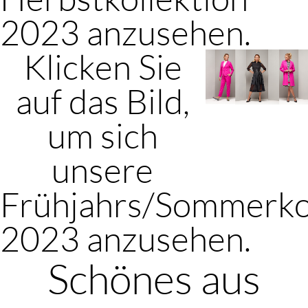
2023 anzusehen.
Klicken Sie
auf das Bild,
um sich
unsere
Frühjahrs/Sommerko
2023 anzusehen.
Schönes aus