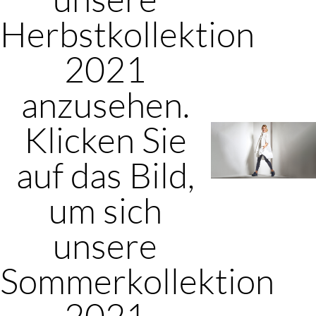
Herbstkollektion
2021
anzusehen.
Klicken Sie
auf das Bild,
um sich
unsere
Sommerkollektion
2021