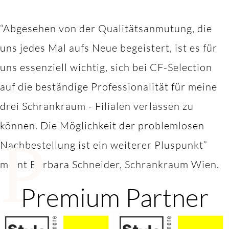
“Abgesehen von der Qualitätsanmutung, die
uns jedes Mal aufs Neue begeistert, ist es für
uns essenziell wichtig, sich bei CF-Selection
auf die beständige Professionalität für meine
drei Schrankraum - Filialen verlassen zu
können. Die Möglichkeit der problemlosen
P
Nachbestellung ist ein weiterer Pluspunkt”
meint Barbara Schneider, Schrankraum Wien.
Premium Partner