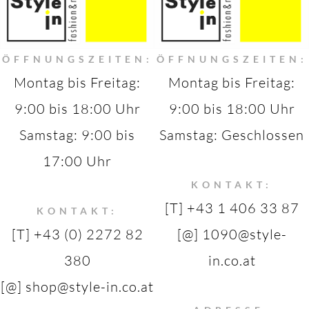
ÖFFNUNGSZEITEN:
ÖFFNUNGSZEITEN:
Montag bis Freitag:
Montag bis Freitag:
9:00 bis 18:00 Uhr
9:00 bis 18:00 Uhr
Samstag: 9:00 bis
Samstag: Geschlossen
17:00 Uhr
KONTAKT:
[T] +43 1 406 33 87
KONTAKT:
[T] +43 (0) 2272 82
[@] 1090@style-
380
in.co.at
[@] shop@style-in.co.at