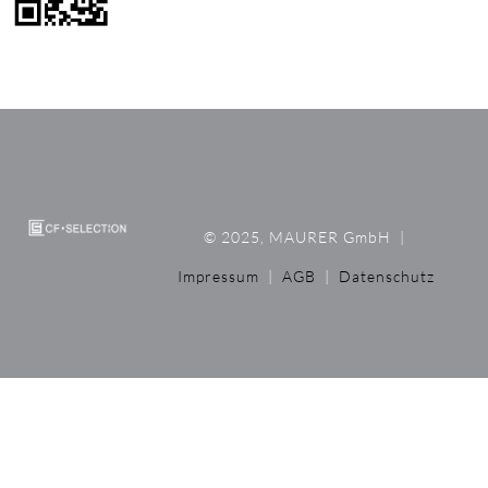
© 2025, MAURER GmbH
|
Impressum
|
AGB
|
Datenschutz