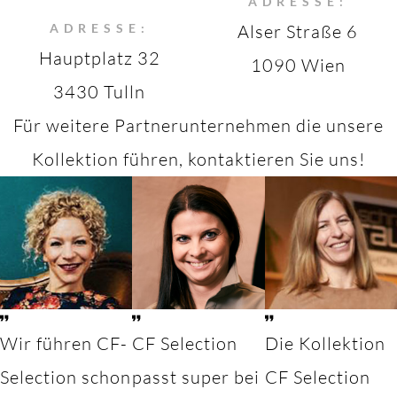
ADRESSE:
ADRESSE:
Alser Straße 6
Hauptplatz 32
1090 Wien
3430 Tulln
Für weitere Partnerunternehmen die unsere
Kollektion führen, kontaktieren Sie uns!
Wir führen CF-
CF Selection
Die Kollektion
Selection schon
passt super bei
CF Selection