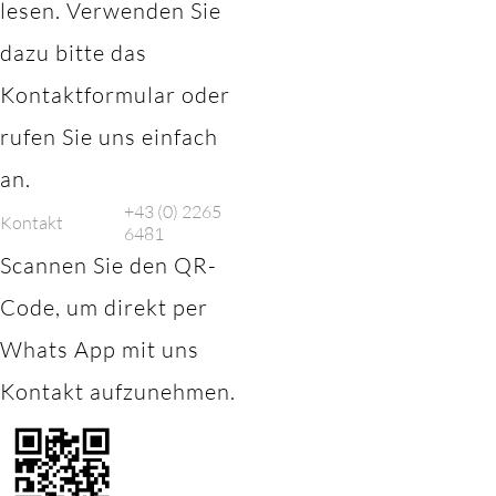
lesen. Verwenden Sie
dazu bitte das
Kontaktformular oder
rufen Sie uns einfach
an.
+43 (0) 2265
Kontakt
6481
Scannen Sie den QR-
Code, um direkt per
Whats App mit uns
Kontakt aufzunehmen.