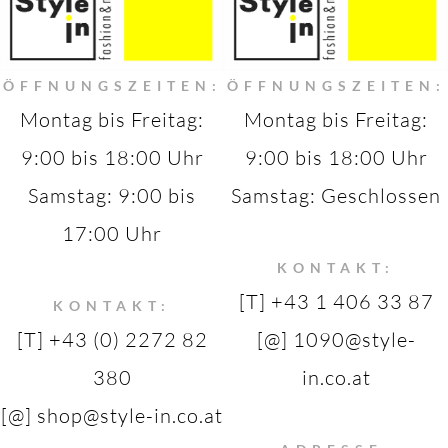
ÖFFNUNGSZEITEN:
ÖFFNUNGSZEITEN:
Montag bis Freitag:
Montag bis Freitag:
9:00 bis 18:00 Uhr
9:00 bis 18:00 Uhr
Samstag: 9:00 bis
Samstag: Geschlossen
17:00 Uhr
KONTAKT:
[T] +43 1 406 33 87
KONTAKT:
[T] +43 (0) 2272 82
[@] 1090@style-
380
in.co.at
[@] shop@style-in.co.at