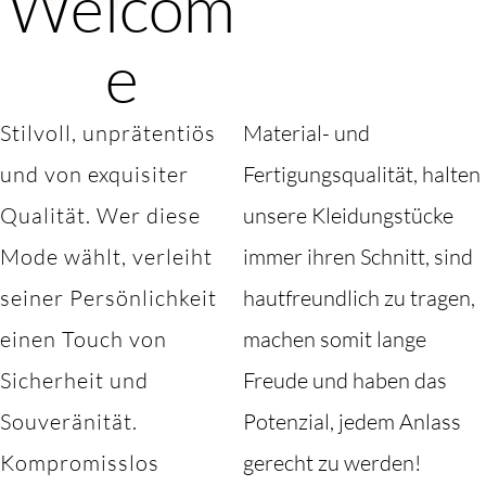
Welcom
e
Stilvoll, unprätentiös
Material- und
und von exquisiter
Fertigungsqualität, halten
Qualität. Wer diese
unsere Kleidungstücke
Mode wählt, verleiht
immer ihren Schnitt, sind
seiner Persönlichkeit
hautfreundlich zu tragen,
einen Touch von
machen somit lange
Sicherheit und
Freude und haben das
Souveränität.
Potenzial, jedem Anlass
Kompromisslos
gerecht zu werden!