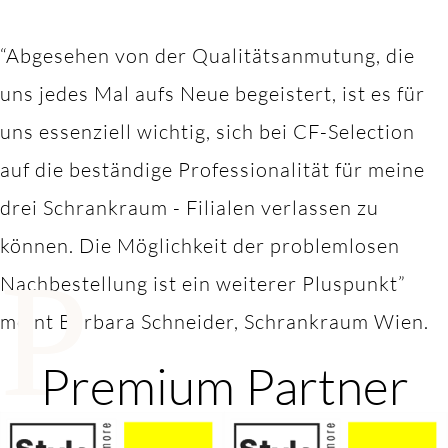
“Abgesehen von der Qualitätsanmutung, die
uns jedes Mal aufs Neue begeistert, ist es für
uns essenziell wichtig, sich bei CF-Selection
auf die beständige Professionalität für meine
drei Schrankraum - Filialen verlassen zu
können. Die Möglichkeit der problemlosen
P
Nachbestellung ist ein weiterer Pluspunkt”
meint Barbara Schneider, Schrankraum Wien.
Premium Partner