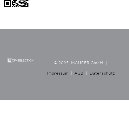
© 2025, MAURER GmbH
|
Impressum
|
AGB
|
Datenschutz