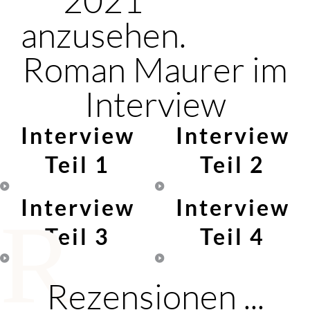
anzusehen.
Roman Maurer im
Interview
Interview
Interview
Teil 1
Teil 2
Interview
Interview
R
Teil 3
Teil 4
Rezensionen ...