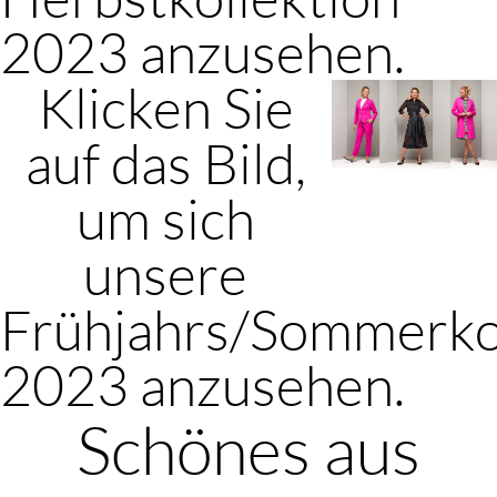
2023 anzusehen.
Klicken Sie
auf das Bild,
um sich
unsere
Frühjahrs/Sommerko
2023 anzusehen.
Schönes aus