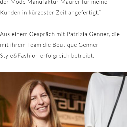
der Mode Manufaktur Maurer für meine
Kunden in kürzester Zeit angefertigt.“
Aus einem Gespräch mit Patrizia Genner, die
mit ihrem Team die Boutique Genner
Style&Fashion erfolgreich betreibt.