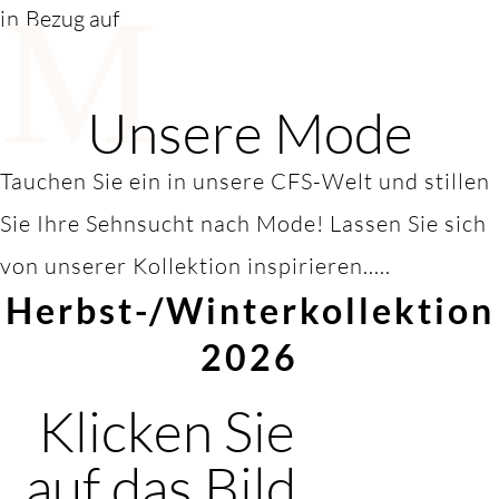
M
in
Bezug auf
Unsere Mode
Tauchen Sie ein in unsere CFS-Welt und stillen
Sie Ihre Sehnsucht nach Mode! Lassen Sie sich
von unserer Kollektion inspirieren.....
Herbst-/Winterkollektion
2026
Klicken Sie
auf das Bild,