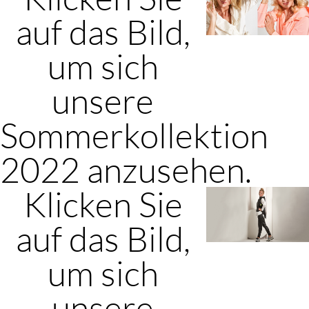
auf das Bild,
um sich
unsere
Sommerkollektion
2022 anzusehen.
Klicken Sie
auf das Bild,
um sich
unsere