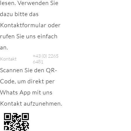
lesen. Verwenden Sie
dazu bitte das
Kontaktformular oder
rufen Sie uns einfach
an.
+43 (0) 2265
Kontakt
6481
Scannen Sie den QR-
Code, um direkt per
Whats App mit uns
Kontakt aufzunehmen.