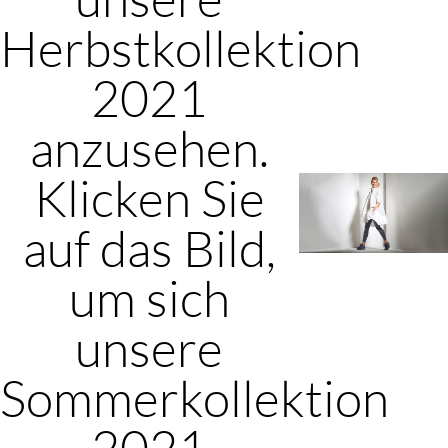
Herbstkollektion
2021
anzusehen.
Klicken Sie
auf das Bild,
um sich
unsere
Sommerkollektion
2021