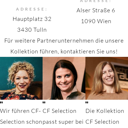
ADRESSE:
ADRESSE:
Alser Straße 6
Hauptplatz 32
1090 Wien
3430 Tulln
Für weitere Partnerunternehmen die unsere
Kollektion führen, kontaktieren Sie uns!
Wir führen CF-
CF Selection
Die Kollektion
Selection schon
passt super bei
CF Selection