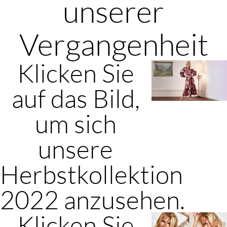
unserer
Vergangenheit
Klicken Sie
auf das Bild,
um sich
unsere
Herbstkollektion
2022 anzusehen.
Klicken Sie