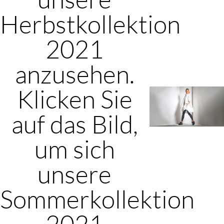
Herbstkollektion
2021
anzusehen.
Klicken Sie
auf das Bild,
um sich
unsere
Sommerkollektion
2021