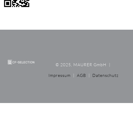
© 2025, MAURER GmbH
|
Impressum
|
AGB
|
Datenschutz