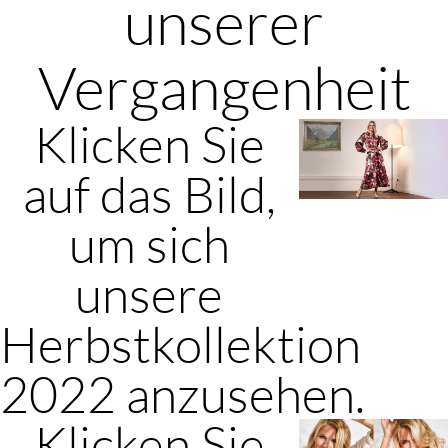
unserer
Vergangenheit
Klicken Sie
auf das Bild,
um sich
unsere
Herbstkollektion
2022 anzusehen.
Klicken Sie