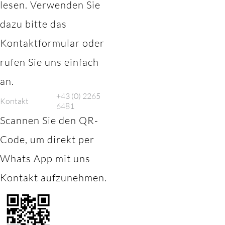
lesen. Verwenden Sie
dazu bitte das
Kontaktformular oder
rufen Sie uns einfach
an.
+43 (0) 2265
Kontakt
6481
Scannen Sie den QR-
Code, um direkt per
Whats App mit uns
Kontakt aufzunehmen.