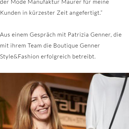
der Mode Manufaktur Maurer für meine
Kunden in kürzester Zeit angefertigt.“
Aus einem Gespräch mit Patrizia Genner, die
mit ihrem Team die Boutique Genner
Style&Fashion erfolgreich betreibt.