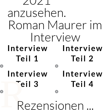
anzusehen.
Roman Maurer im
Interview
Interview
Interview
Teil 1
Teil 2
Interview
Interview
R
Teil 3
Teil 4
Rezensionen ...