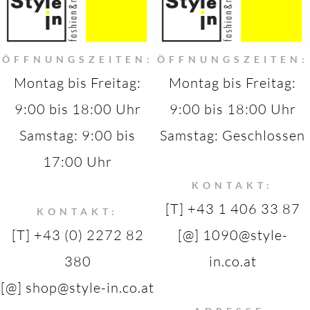
ÖFFNUNGSZEITEN:
ÖFFNUNGSZEITEN:
Montag bis Freitag:
Montag bis Freitag:
9:00 bis 18:00 Uhr
9:00 bis 18:00 Uhr
Samstag: 9:00 bis
Samstag: Geschlossen
17:00 Uhr
KONTAKT:
[T] +43 1 406 33 87
KONTAKT:
[T] +43 (0) 2272 82
[@] 1090@style-
380
in.co.at
[@] shop@style-in.co.at