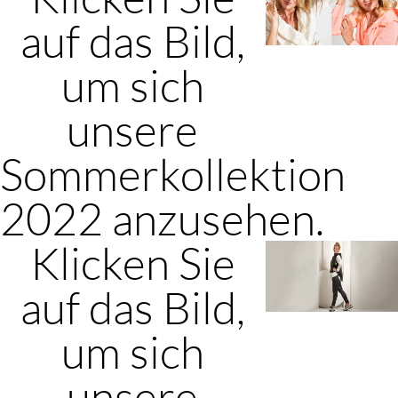
auf das Bild,
um sich
unsere
Sommerkollektion
2022 anzusehen.
Klicken Sie
auf das Bild,
um sich
unsere