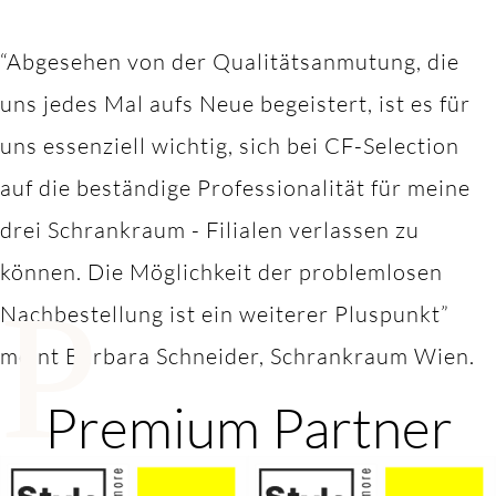
“Abgesehen von der Qualitätsanmutung, die
uns jedes Mal aufs Neue begeistert, ist es für
uns essenziell wichtig, sich bei CF-Selection
auf die beständige Professionalität für meine
drei Schrankraum - Filialen verlassen zu
können. Die Möglichkeit der problemlosen
P
Nachbestellung ist ein weiterer Pluspunkt”
meint Barbara Schneider, Schrankraum Wien.
Premium Partner