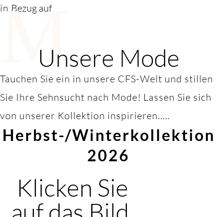
M
in
Bezug auf
Unsere Mode
Tauchen Sie ein in unsere CFS-Welt und stillen
Sie Ihre Sehnsucht nach Mode! Lassen Sie sich
von unserer Kollektion inspirieren.....
Herbst-/Winterkollektion
2026
Klicken Sie
auf das Bild,