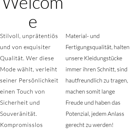
Welcom
e
Stilvoll, unprätentiös
Material- und
und von exquisiter
Fertigungsqualität, halten
Qualität. Wer diese
unsere Kleidungstücke
Mode wählt, verleiht
immer ihren Schnitt, sind
seiner Persönlichkeit
hautfreundlich zu tragen,
einen Touch von
machen somit lange
Sicherheit und
Freude und haben das
Souveränität.
Potenzial, jedem Anlass
Kompromisslos
gerecht zu werden!