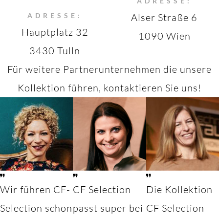
ADRESSE:
ADRESSE:
Alser Straße 6
Hauptplatz 32
1090 Wien
3430 Tulln
Für weitere Partnerunternehmen die unsere
Kollektion führen, kontaktieren Sie uns!
Wir führen CF-
CF Selection
Die Kollektion
Selection schon
passt super bei
CF Selection