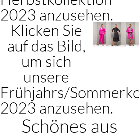
2023 anzusehen.
Klicken Sie
auf das Bild,
um sich
unsere
Frühjahrs/Sommerko
2023 anzusehen.
Schönes aus