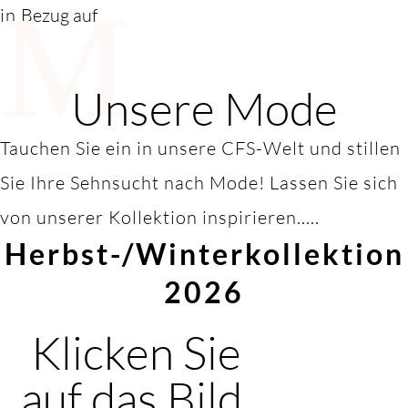
M
in
Bezug auf
Unsere Mode
Tauchen Sie ein in unsere CFS-Welt und stillen
Sie Ihre Sehnsucht nach Mode! Lassen Sie sich
von unserer Kollektion inspirieren.....
Herbst-/Winterkollektion
2026
Klicken Sie
auf das Bild,