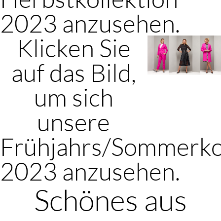
2023 anzusehen.
Klicken Sie
auf das Bild,
um sich
unsere
Frühjahrs/Sommerko
2023 anzusehen.
Schönes aus