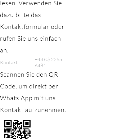
lesen. Verwenden Sie
dazu bitte das
Kontaktformular oder
rufen Sie uns einfach
an.
+43 (0) 2265
Kontakt
6481
Scannen Sie den QR-
Code, um direkt per
Whats App mit uns
Kontakt aufzunehmen.