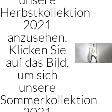
Herbstkollektion
2021
anzusehen.
Klicken Sie
auf das Bild,
um sich
unsere
Sommerkollektion
2021