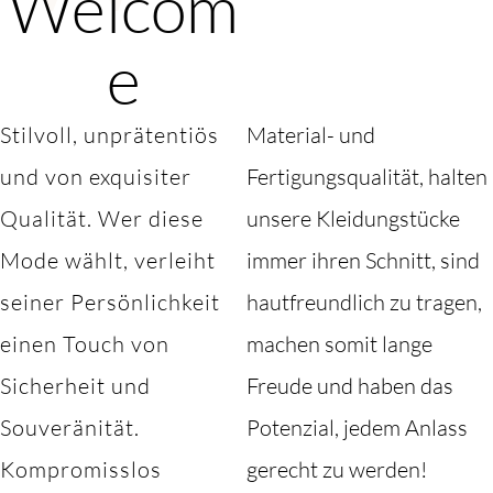
Welcom
e
Stilvoll, unprätentiös
Material- und
und von exquisiter
Fertigungsqualität, halten
Qualität. Wer diese
unsere Kleidungstücke
Mode wählt, verleiht
immer ihren Schnitt, sind
seiner Persönlichkeit
hautfreundlich zu tragen,
einen Touch von
machen somit lange
Sicherheit und
Freude und haben das
Souveränität.
Potenzial, jedem Anlass
Kompromisslos
gerecht zu werden!