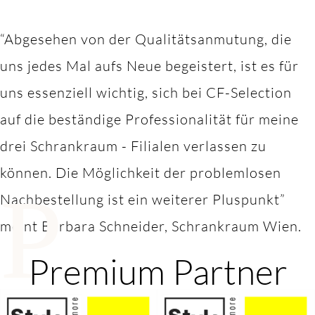
“Abgesehen von der Qualitätsanmutung, die
uns jedes Mal aufs Neue begeistert, ist es für
uns essenziell wichtig, sich bei CF-Selection
auf die beständige Professionalität für meine
drei Schrankraum - Filialen verlassen zu
können. Die Möglichkeit der problemlosen
P
Nachbestellung ist ein weiterer Pluspunkt”
meint Barbara Schneider, Schrankraum Wien.
Premium Partner