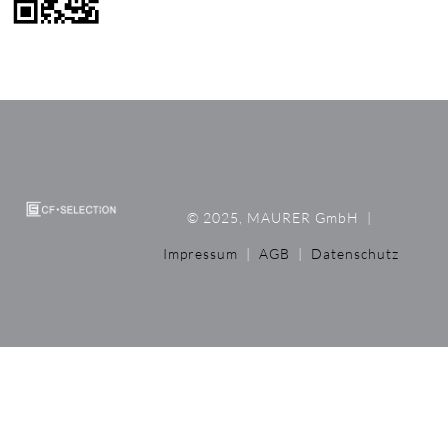
© 2025, MAURER GmbH
|
Impressum
|
AGB
|
Datenschutz