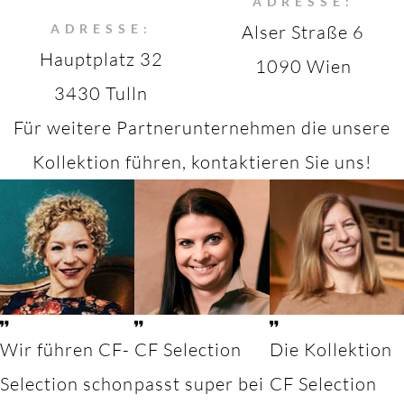
ADRESSE:
ADRESSE:
Alser Straße 6
Hauptplatz 32
1090 Wien
3430 Tulln
Für weitere Partnerunternehmen die unsere
Kollektion führen, kontaktieren Sie uns!
Wir führen CF-
CF Selection
Die Kollektion
Selection schon
passt super bei
CF Selection