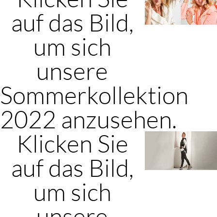
auf das Bild,
um sich
unsere
Sommerkollektion
2022 anzusehen.
Klicken Sie
auf das Bild,
um sich
unsere