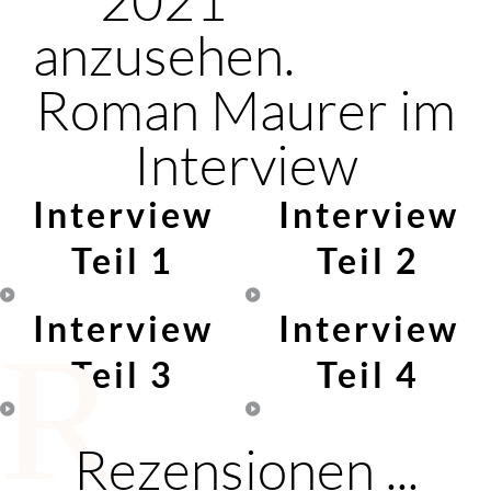
anzusehen.
Roman Maurer im
Interview
Interview
Interview
Teil 1
Teil 2
Interview
Interview
R
Teil 3
Teil 4
Rezensionen ...