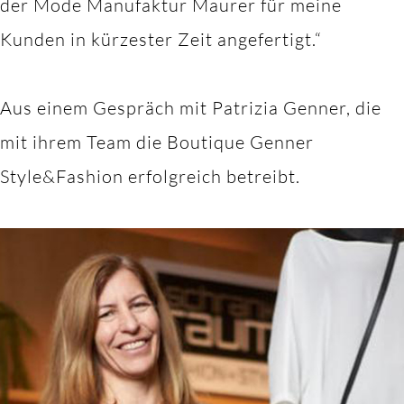
der Mode Manufaktur Maurer für meine
Kunden in kürzester Zeit angefertigt.“
Aus einem Gespräch mit Patrizia Genner, die
mit ihrem Team die Boutique Genner
Style&Fashion erfolgreich betreibt.