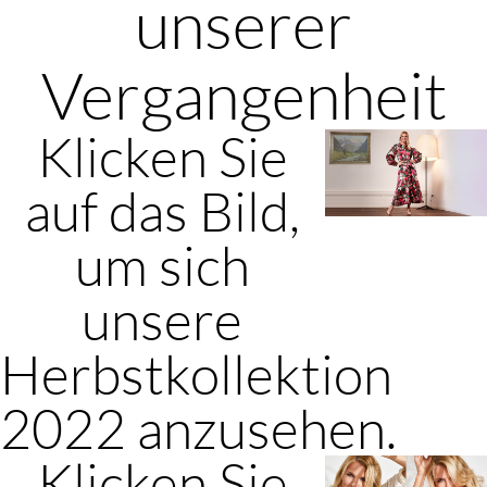
unserer
Vergangenheit
Klicken Sie
auf das Bild,
um sich
unsere
Herbstkollektion
2022 anzusehen.
Klicken Sie