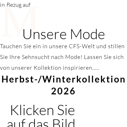
M
in
Bezug auf
Unsere Mode
Tauchen Sie ein in unsere CFS-Welt und stillen
Sie Ihre Sehnsucht nach Mode! Lassen Sie sich
von unserer Kollektion inspirieren.....
Herbst-/Winterkollektion
2026
Klicken Sie
auf das Bild,