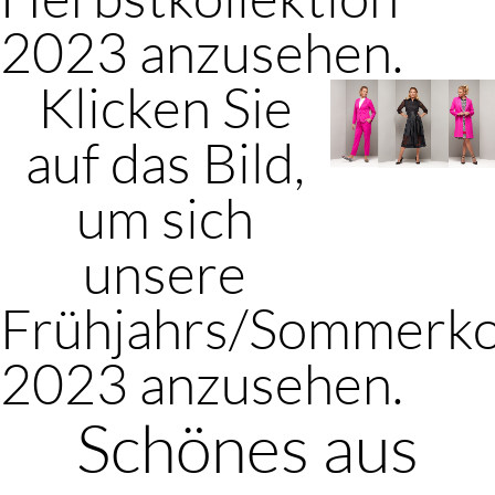
2023 anzusehen.
Klicken Sie
auf das Bild,
um sich
unsere
Frühjahrs/Sommerko
2023 anzusehen.
Schönes aus