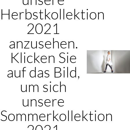
Herbstkollektion
2021
anzusehen.
Klicken Sie
auf das Bild,
um sich
unsere
Sommerkollektion
2021