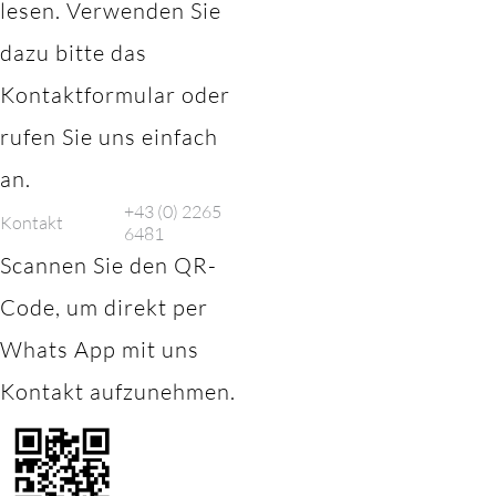
lesen. Verwenden Sie
dazu bitte das
Kontaktformular oder
rufen Sie uns einfach
an.
+43 (0) 2265
Kontakt
6481
Scannen Sie den QR-
Code, um direkt per
Whats App mit uns
Kontakt aufzunehmen.