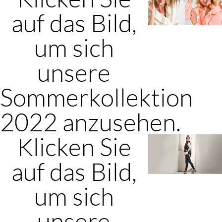
auf das Bild,
um sich
unsere
Sommerkollektion
2022 anzusehen.
Klicken Sie
auf das Bild,
um sich
unsere