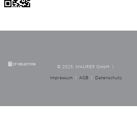
© 2025, MAURER GmbH
|
Impressum
|
AGB
|
Datenschutz