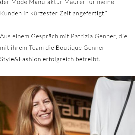
der Mode Manufaktur Maurer für meine
Kunden in kürzester Zeit angefertigt.“
Aus einem Gespräch mit Patrizia Genner, die
mit ihrem Team die Boutique Genner
Style&Fashion erfolgreich betreibt.