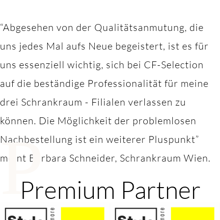
“Abgesehen von der Qualitätsanmutung, die
uns jedes Mal aufs Neue begeistert, ist es für
uns essenziell wichtig, sich bei CF-Selection
auf die beständige Professionalität für meine
drei Schrankraum - Filialen verlassen zu
können. Die Möglichkeit der problemlosen
P
Nachbestellung ist ein weiterer Pluspunkt”
meint Barbara Schneider, Schrankraum Wien.
Premium Partner