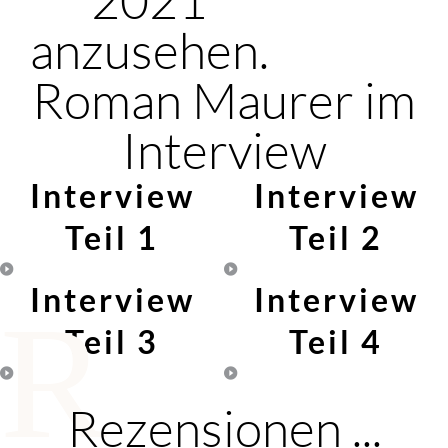
anzusehen.
Roman Maurer im
Interview
Interview
Interview
Teil 1
Teil 2
Interview
Interview
R
Teil 3
Teil 4
Rezensionen ...