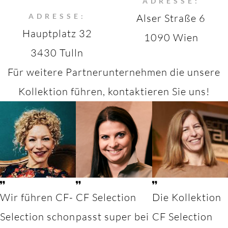
ADRESSE:
ADRESSE:
Alser Straße 6
Hauptplatz 32
1090 Wien
3430 Tulln
Für weitere Partnerunternehmen die unsere
Kollektion führen, kontaktieren Sie uns!
Wir führen CF-
CF Selection
Die Kollektion
Selection schon
passt super bei
CF Selection