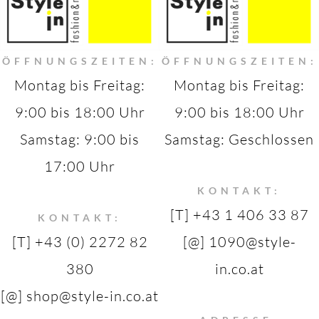
ÖFFNUNGSZEITEN:
ÖFFNUNGSZEITEN:
Montag bis Freitag:
Montag bis Freitag:
9:00 bis 18:00 Uhr
9:00 bis 18:00 Uhr
Samstag: 9:00 bis
Samstag: Geschlossen
17:00 Uhr
KONTAKT:
[T] +43 1 406 33 87
KONTAKT:
[T] +43 (0) 2272 82
[@] 1090@style-
380
in.co.at
[@] shop@style-in.co.at