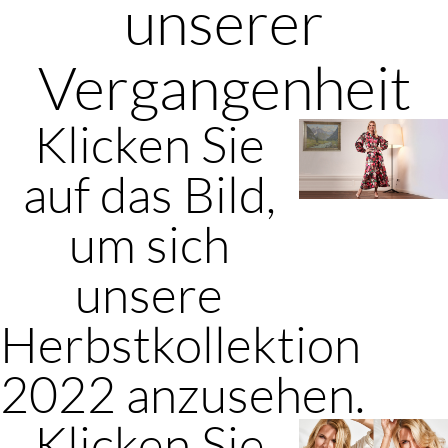
unserer
Vergangenheit
Klicken Sie
auf das Bild,
um sich
unsere
Herbstkollektion
2022 anzusehen.
Klicken Sie