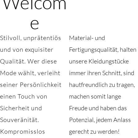
Welcom
e
Stilvoll, unprätentiös
Material- und
und von exquisiter
Fertigungsqualität, halten
Qualität. Wer diese
unsere Kleidungstücke
Mode wählt, verleiht
immer ihren Schnitt, sind
seiner Persönlichkeit
hautfreundlich zu tragen,
einen Touch von
machen somit lange
Sicherheit und
Freude und haben das
Souveränität.
Potenzial, jedem Anlass
Kompromisslos
gerecht zu werden!