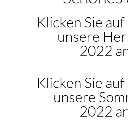
Klicken Sie auf
unsere Her
2022 a
Klicken Sie auf
unsere Som
2022 a