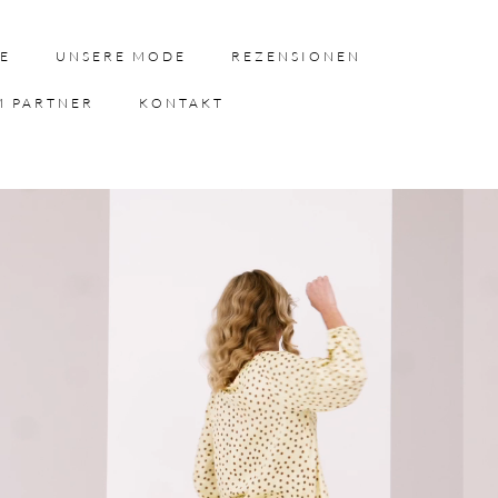
E
UNSERE MODE
REZENSIONEN
M PARTNER
KONTAKT