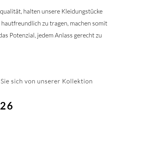
qualität, halten unsere Kleidungstücke
d hautfreundlich zu tragen, machen somit
as Potenzial, jedem Anlass gerecht zu
Sie sich von unserer Kollektion
026