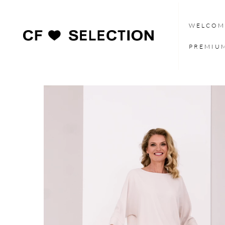
WELCOM
PREMIU