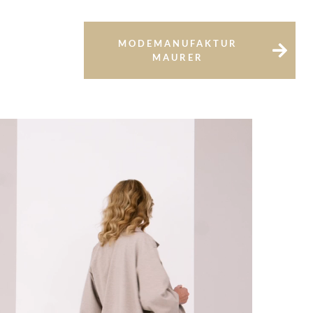
MODEMANUFAKTUR
MAURER