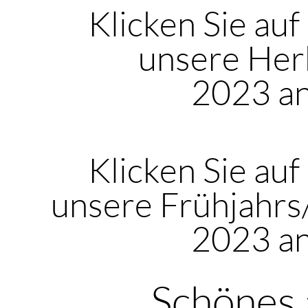
Klicken Sie auf
unsere Her
2023 a
Klicken Sie auf
unsere Frühjahr
2023 a
Schönes 