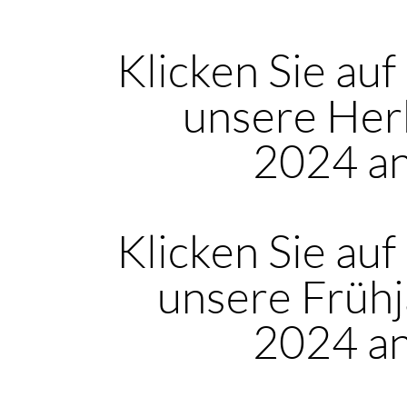
Klicken Sie auf
unsere Her
2024 a
Klicken Sie auf
unsere Frühj
2024 a