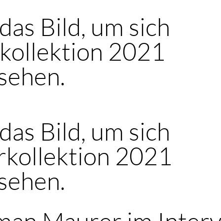
 das Bild, um sich
kollektion 2021
sehen.
 das Bild, um sich
kollektion 2021
sehen.
an Maurer im Inter