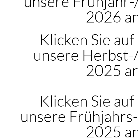
unsere Frühjahr
2026 a
Klicken Sie auf
unsere Herbst-
2025 a
Klicken Sie auf
unsere Frühjahrs
2025 a