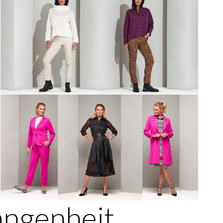
angenheit