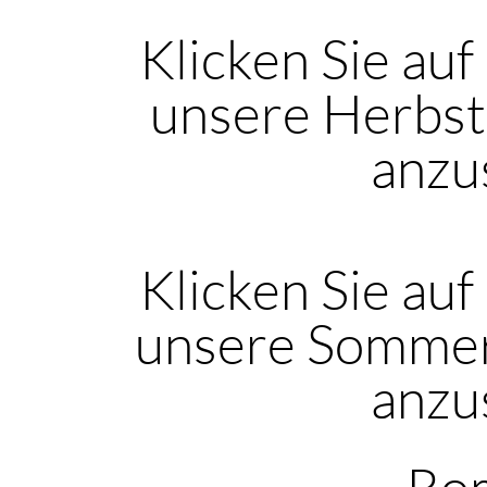
Klicken Sie auf
unsere Herbst
anzu
Klicken Sie auf
unsere Sommer
anzu
Rom