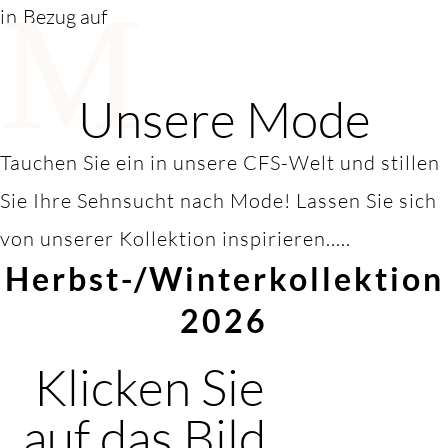
M
in
Bezug auf
Unsere Mode
Tauchen Sie ein in unsere CFS-Welt und stillen
Sie Ihre Sehnsucht nach Mode! Lassen Sie sich
von unserer Kollektion inspirieren.....
Herbst-/Winterkollektion
2026
Klicken Sie
auf das Bild,