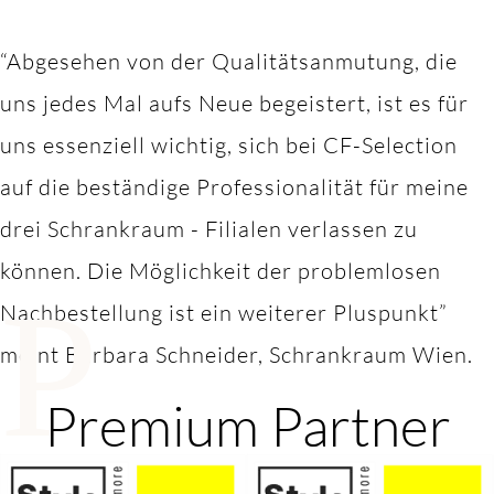
“Abgesehen von der Qualitätsanmutung, die
uns jedes Mal aufs Neue begeistert, ist es für
uns essenziell wichtig, sich bei CF-Selection
auf die beständige Professionalität für meine
drei Schrankraum - Filialen verlassen zu
können. Die Möglichkeit der problemlosen
P
Nachbestellung ist ein weiterer Pluspunkt”
meint Barbara Schneider, Schrankraum Wien.
Premium Partner