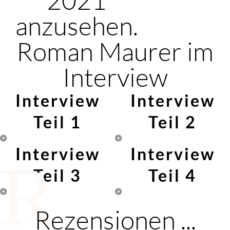
anzusehen.
Roman Maurer im
Interview
Interview
Interview
Teil 1
Teil 2
Interview
Interview
R
Teil 3
Teil 4
Rezensionen ...