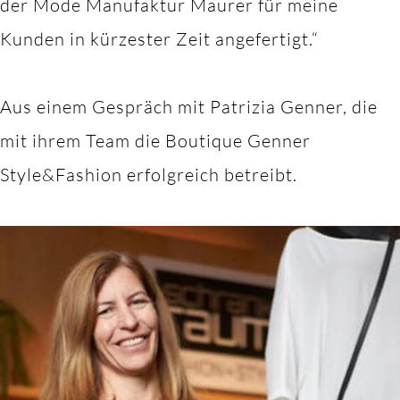
der Mode Manufaktur Maurer für meine
Kunden in kürzester Zeit angefertigt.“
Aus einem Gespräch mit Patrizia Genner, die
mit ihrem Team die Boutique Genner
Style&Fashion erfolgreich betreibt.