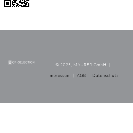
© 2025, MAURER GmbH
|
Impressum
|
AGB
|
Datenschutz