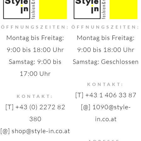
ÖFFNUNGSZEITEN:
ÖFFNUNGSZEITEN:
Montag bis Freitag:
Montag bis Freitag:
9:00 bis 18:00 Uhr
9:00 bis 18:00 Uhr
Samstag: 9:00 bis
Samstag: Geschlossen
17:00 Uhr
KONTAKT:
[T] +43 1 406 33 87
KONTAKT:
[T] +43 (0) 2272 82
[@] 1090@style-
380
in.co.at
[@] shop@style-in.co.at