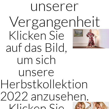
unserer
Vergangenheit
Klicken Sie
auf das Bild,
um sich
unsere
Herbstkollektion
2022 anzusehen.
Klicken Sie