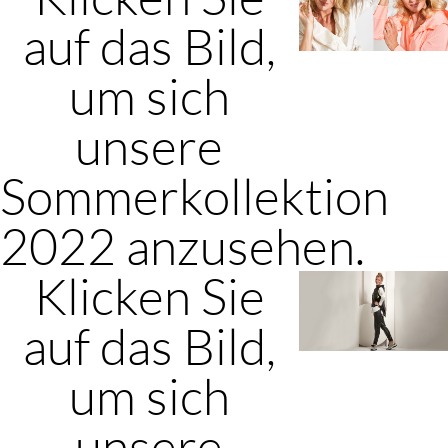
auf das Bild,
um sich
unsere
Sommerkollektion
2022 anzusehen.
Klicken Sie
auf das Bild,
um sich
unsere