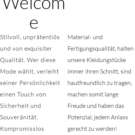
Welcom
e
Stilvoll, unprätentiös
Material- und
und von exquisiter
Fertigungsqualität, halten
Qualität. Wer diese
unsere Kleidungstücke
Mode wählt, verleiht
immer ihren Schnitt, sind
seiner Persönlichkeit
hautfreundlich zu tragen,
einen Touch von
machen somit lange
Sicherheit und
Freude und haben das
Souveränität.
Potenzial, jedem Anlass
Kompromisslos
gerecht zu werden!