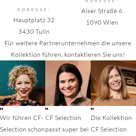
ADRESSE:
ADRESSE:
Alser Straße 6
Hauptplatz 32
1090 Wien
3430 Tulln
Für weitere Partnerunternehmen die unsere
Kollektion führen, kontaktieren Sie uns!
Wir führen CF-
CF Selection
Die Kollektion
Selection schon
passt super bei
CF Selection