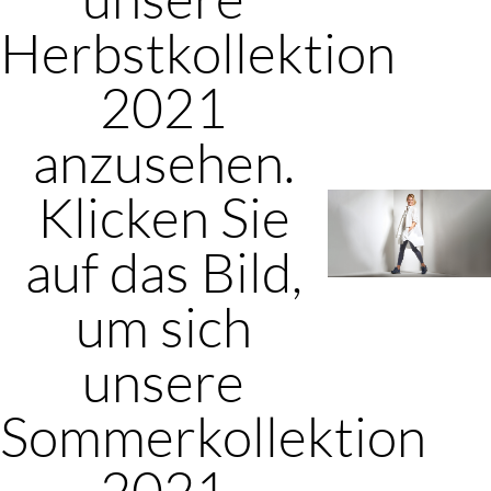
Herbstkollektion
2021
anzusehen.
Klicken Sie
auf das Bild,
um sich
unsere
Sommerkollektion
2021