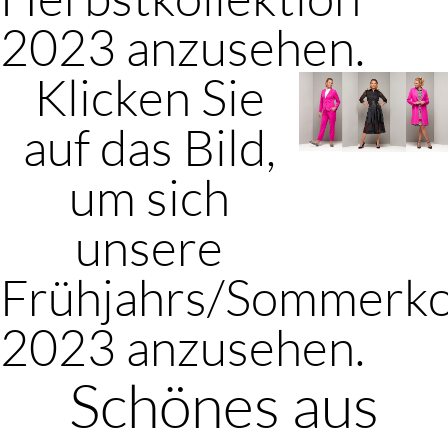
2023 anzusehen.
Klicken Sie
auf das Bild,
um sich
unsere
Frühjahrs/Sommerko
2023 anzusehen.
Schönes aus