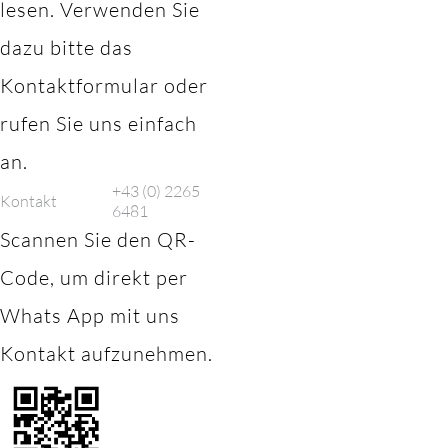
lesen. Verwenden Sie
dazu bitte das
Kontaktformular oder
rufen Sie uns einfach
an.
+43 (0) 2265
Kontakt
6481
Scannen Sie den QR-
Code, um direkt per
Whats App mit uns
Kontakt aufzunehmen.