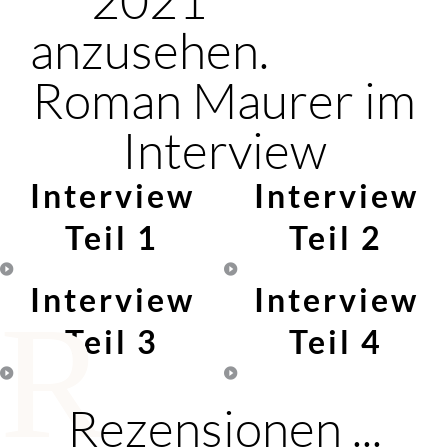
anzusehen.
Roman Maurer im
Interview
Interview
Interview
Teil 1
Teil 2
Interview
Interview
R
Teil 3
Teil 4
Rezensionen ...