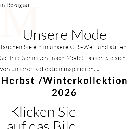
M
in
Bezug auf
Unsere Mode
Tauchen Sie ein in unsere CFS-Welt und stillen
Sie Ihre Sehnsucht nach Mode! Lassen Sie sich
von unserer Kollektion inspirieren.....
Herbst-/Winterkollektion
2026
Klicken Sie
auf das Bild,