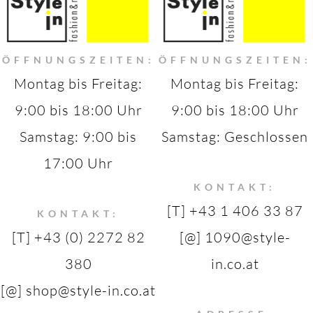
ÖFFNUNGSZEITEN:
ÖFFNUNGSZEITEN:
Montag bis Freitag:
Montag bis Freitag:
9:00 bis 18:00 Uhr
9:00 bis 18:00 Uhr
Samstag: 9:00 bis
Samstag: Geschlossen
17:00 Uhr
KONTAKT:
[T] +43 1 406 33 87
KONTAKT:
[T] +43 (0) 2272 82
[@] 1090@style-
380
in.co.at
[@] shop@style-in.co.at