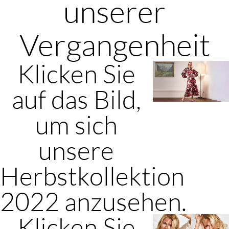
unserer
Vergangenheit
Klicken Sie
auf das Bild,
um sich
unsere
Herbstkollektion
2022 anzusehen.
Klicken Sie