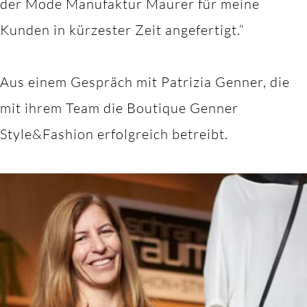
der Mode Manufaktur Maurer für meine
Kunden in kürzester Zeit angefertigt.“
Aus einem Gespräch mit Patrizia Genner, die
mit ihrem Team die Boutique Genner
Style&Fashion erfolgreich betreibt.