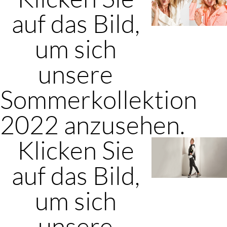
auf das Bild,
um sich
unsere
Sommerkollektion
2022 anzusehen.
Klicken Sie
auf das Bild,
um sich
unsere