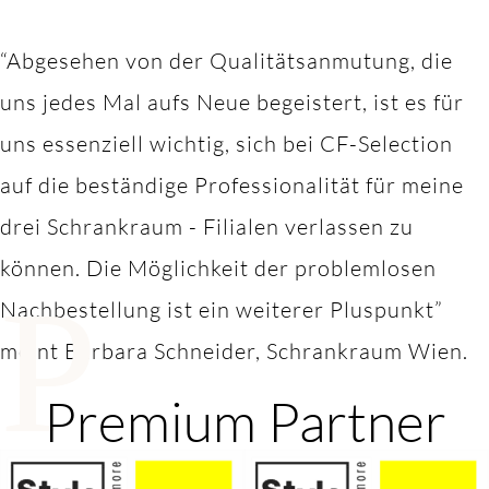
“Abgesehen von der Qualitätsanmutung, die
uns jedes Mal aufs Neue begeistert, ist es für
uns essenziell wichtig, sich bei CF-Selection
auf die beständige Professionalität für meine
drei Schrankraum - Filialen verlassen zu
können. Die Möglichkeit der problemlosen
P
Nachbestellung ist ein weiterer Pluspunkt”
meint Barbara Schneider, Schrankraum Wien.
Premium Partner