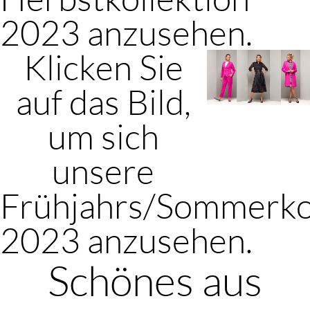
2023 anzusehen.
Klicken Sie
auf das Bild,
um sich
unsere
Frühjahrs/Sommerko
2023 anzusehen.
Schönes aus