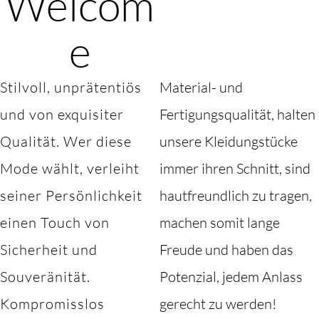
Welcom
e
Stilvoll, unprätentiös
Material- und
und von exquisiter
Fertigungsqualität, halten
Qualität. Wer diese
unsere Kleidungstücke
Mode wählt, verleiht
immer ihren Schnitt, sind
seiner Persönlichkeit
hautfreundlich zu tragen,
einen Touch von
machen somit lange
Sicherheit und
Freude und haben das
Souveränität.
Potenzial, jedem Anlass
Kompromisslos
gerecht zu werden!