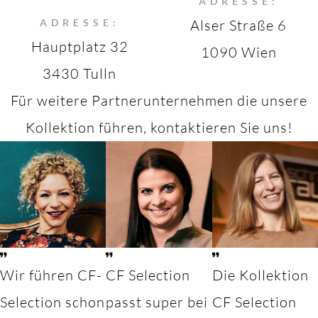
ADRESSE:
ADRESSE:
Alser Straße 6
Hauptplatz 32
1090 Wien
3430 Tulln
Für weitere Partnerunternehmen die unsere
Kollektion führen, kontaktieren Sie uns!
Wir führen CF-
CF Selection
Die Kollektion
Selection schon
passt super bei
CF Selection