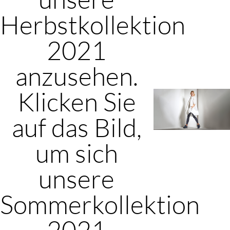
Herbstkollektion
2021
anzusehen.
Klicken Sie
auf das Bild,
um sich
unsere
Sommerkollektion
2021