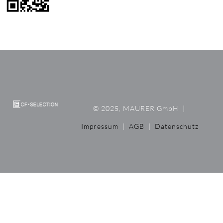
© 2025, MAURER GmbH
|
Impressum
|
AGB
|
Datenschutz