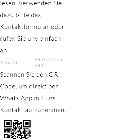
lesen. Verwenden Sie
dazu bitte das
Kontaktformular oder
rufen Sie uns einfach
an.
+43 (0) 2265
Kontakt
6481
Scannen Sie den QR-
Code, um direkt per
Whats App mit uns
Kontakt aufzunehmen.