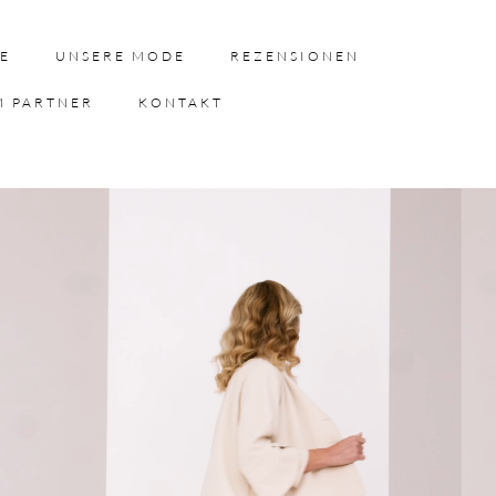
E
UNSERE MODE
REZENSIONEN
M PARTNER
KONTAKT