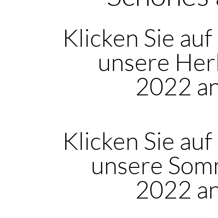
Klicken Sie auf
unsere Her
2022 a
Klicken Sie auf
unsere Som
2022 a