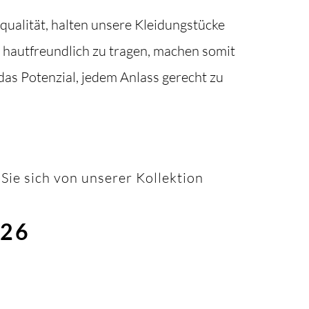
qualität, halten unsere Kleidungstücke
d hautfreundlich zu tragen, machen somit
as Potenzial, jedem Anlass gerecht zu
Sie sich von unserer Kollektion
026