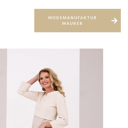
MODEMANUFAKTUR
MAURER