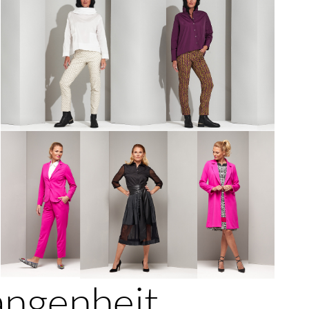
angenheit