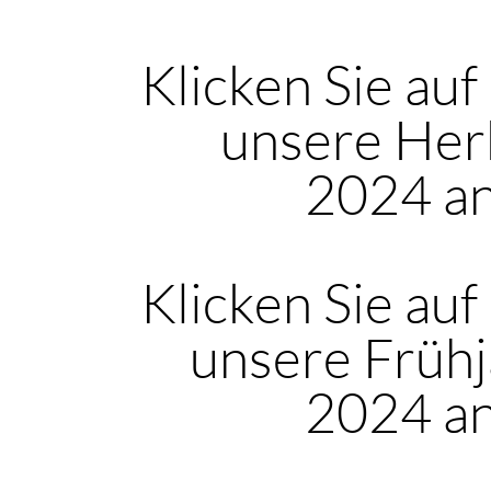
Klicken Sie auf
unsere Her
2024 a
Klicken Sie auf
unsere Frühj
2024 a