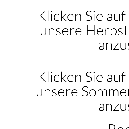
Klicken Sie auf
unsere Herbst
anzu
Klicken Sie auf
unsere Sommer
anzu
Rom