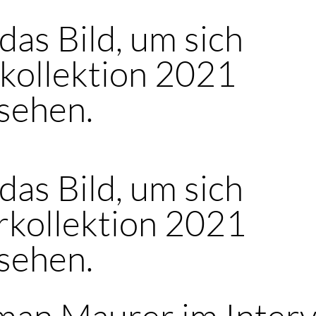
 das Bild, um sich
kollektion 2021
sehen.
 das Bild, um sich
kollektion 2021
sehen.
an Maurer im Inter