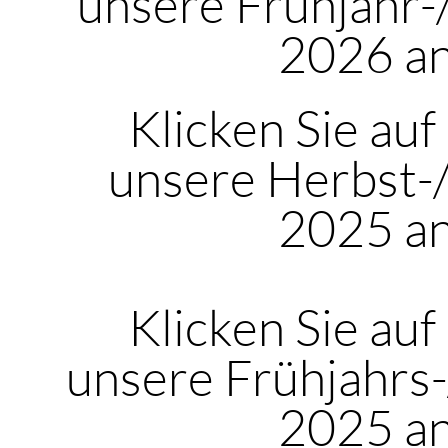
unsere Frühjahr
2026 a
Klicken Sie auf
unsere Herbst-
2025 a
Klicken Sie auf
unsere Frühjahrs
2025 a