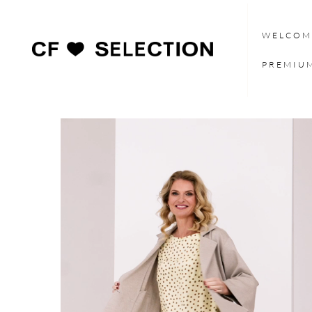
WELCOM
PREMIU