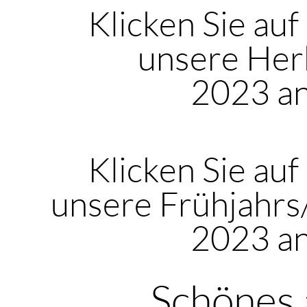
Klicken Sie auf
unsere Her
2023 a
Klicken Sie auf
unsere Frühjahr
2023 a
Schönes 