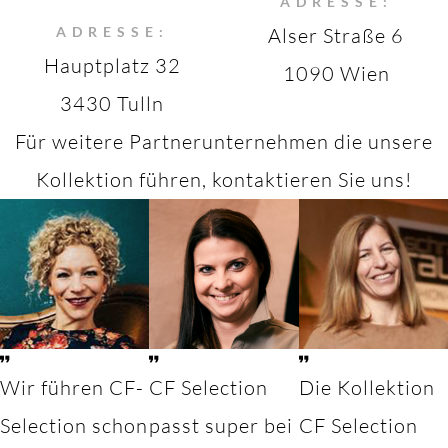
ADRESSE:
ADRESSE:
Alser Straße 6
Hauptplatz 32
1090 Wien
3430 Tulln
Für weitere Partnerunternehmen die unsere
Kollektion führen, kontaktieren Sie uns!
Wir führen CF-
CF Selection
Die Kollektion
Selection schon
passt super bei
CF Selection