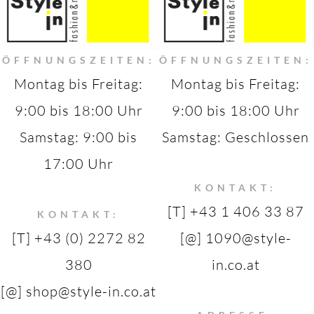
ÖFFNUNGSZEITEN:
ÖFFNUNGSZEITEN:
Montag bis Freitag:
Montag bis Freitag:
9:00 bis 18:00 Uhr
9:00 bis 18:00 Uhr
Samstag: 9:00 bis
Samstag: Geschlossen
17:00 Uhr
KONTAKT:
[T] +43 1 406 33 87
KONTAKT:
[T] +43 (0) 2272 82
[@] 1090@style-
380
in.co.at
[@] shop@style-in.co.at