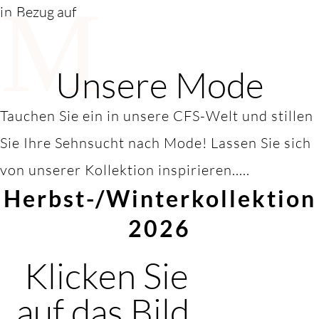
M
in
Bezug auf
Unsere Mode
Tauchen Sie ein in unsere CFS-Welt und stillen
Sie Ihre Sehnsucht nach Mode! Lassen Sie sich
von unserer Kollektion inspirieren.....
Herbst-/Winterkollektion
2026
Klicken Sie
auf das Bild,