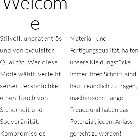
Welcom
e
Stilvoll, unprätentiös
Material- und
und von exquisiter
Fertigungsqualität, halten
Qualität. Wer diese
unsere Kleidungstücke
Mode wählt, verleiht
immer ihren Schnitt, sind
seiner Persönlichkeit
hautfreundlich zu tragen,
einen Touch von
machen somit lange
Sicherheit und
Freude und haben das
Souveränität.
Potenzial, jedem Anlass
Kompromisslos
gerecht zu werden!