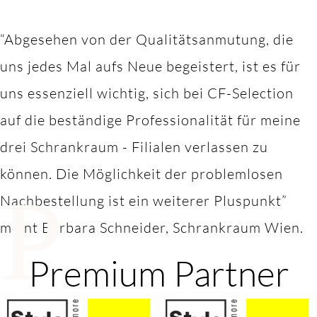
“Abgesehen von der Qualitätsanmutung, die
uns jedes Mal aufs Neue begeistert, ist es für
uns essenziell wichtig, sich bei CF-Selection
auf die beständige Professionalität für meine
drei Schrankraum - Filialen verlassen zu
können. Die Möglichkeit der problemlosen
P
Nachbestellung ist ein weiterer Pluspunkt”
meint Barbara Schneider, Schrankraum Wien.
Premium Partner