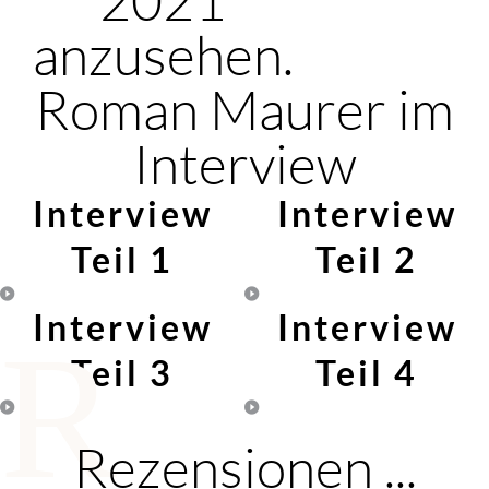
anzusehen.
Roman Maurer im
Interview
Interview
Interview
Teil 1
Teil 2
Interview
Interview
R
Teil 3
Teil 4
Rezensionen ...