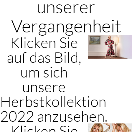
unserer
Vergangenheit
Klicken Sie
auf das Bild,
um sich
unsere
Herbstkollektion
2022 anzusehen.
Klicken Sie