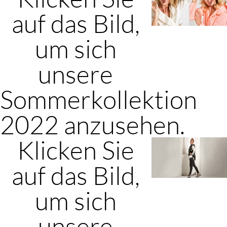
auf das Bild,
um sich
unsere
Sommerkollektion
2022 anzusehen.
Klicken Sie
auf das Bild,
um sich
unsere