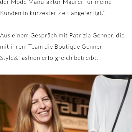
der Mode Manufaktur Maurer für meine
Kunden in kürzester Zeit angefertigt.“
Aus einem Gespräch mit Patrizia Genner, die
mit ihrem Team die Boutique Genner
Style&Fashion erfolgreich betreibt.