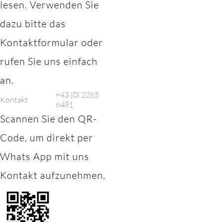
lesen. Verwenden Sie
dazu bitte das
Kontaktformular oder
rufen Sie uns einfach
an.
+43 (0) 2265
Kontakt
6481
Scannen Sie den QR-
Code, um direkt per
Whats App mit uns
Kontakt aufzunehmen.