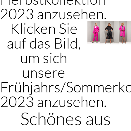
2023 anzusehen.
Klicken Sie
auf das Bild,
um sich
unsere
Frühjahrs/Sommerko
2023 anzusehen.
Schönes aus