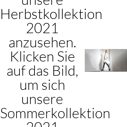
Herbstkollektion
2021
anzusehen.
Klicken Sie
auf das Bild,
um sich
unsere
Sommerkollektion
2021