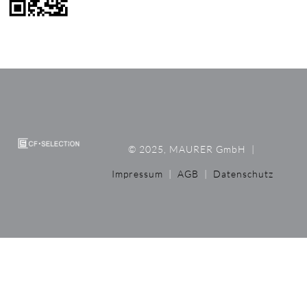
© 2025, MAURER GmbH
|
Impressum
|
AGB
|
Datenschutz