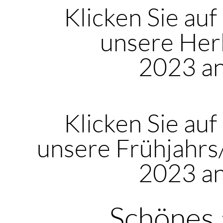
Klicken Sie auf
unsere Her
2023 a
Klicken Sie auf
unsere Frühjahr
2023 a
Schönes 