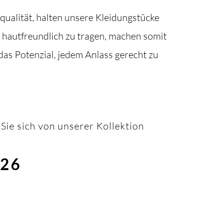
qualität, halten unsere Kleidungstücke
d hautfreundlich zu tragen, machen somit
as Potenzial, jedem Anlass gerecht zu
Sie sich von unserer Kollektion
026