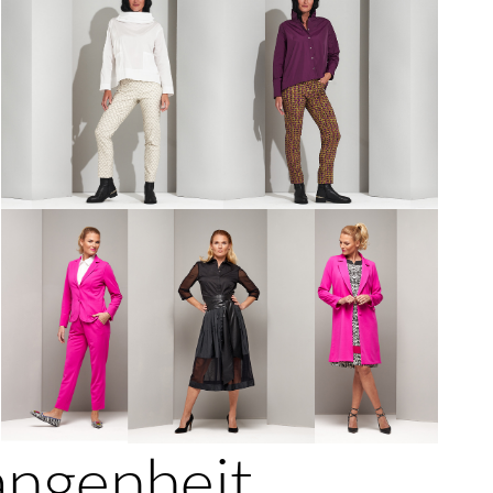
angenheit