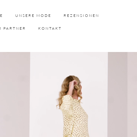
E
UNSERE MODE
REZENSIONEN
M PARTNER
KONTAKT