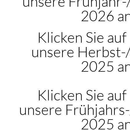
unsere Frühjahr
2026 a
Klicken Sie auf
unsere Herbst-
2025 a
Klicken Sie auf
unsere Frühjahrs
2025 a