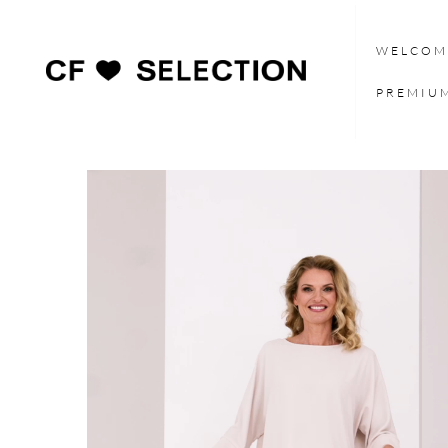
WELCOM
PREMIU