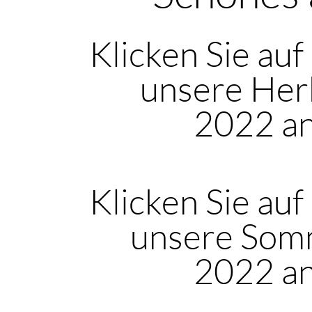
Klicken Sie auf
unsere Her
2022 a
Klicken Sie auf
unsere Som
2022 a