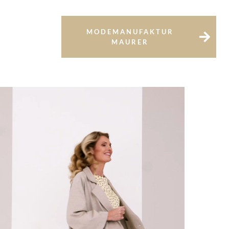
MODEMANUFAKTUR
MAURER