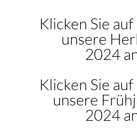
Klicken Sie auf
unsere Her
2024 a
Klicken Sie auf
unsere Frühj
2024 a