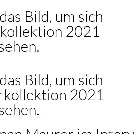
 das Bild, um sich
kollektion 2021
sehen.
 das Bild, um sich
kollektion 2021
sehen.
an Maurer im Inter