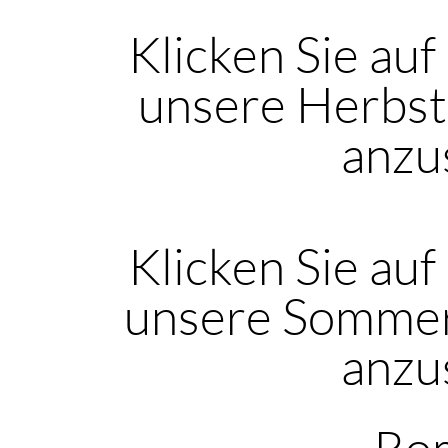
Klicken Sie auf
unsere Herbst
anzu
Klicken Sie auf
unsere Sommer
anzu
Rom