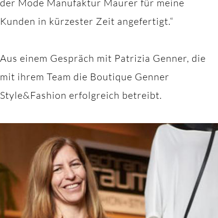
der Mode Manufaktur Maurer für meine
Kunden in kürzester Zeit angefertigt.“
Aus einem Gespräch mit Patrizia Genner, die
mit ihrem Team die Boutique Genner
Style&Fashion erfolgreich betreibt.