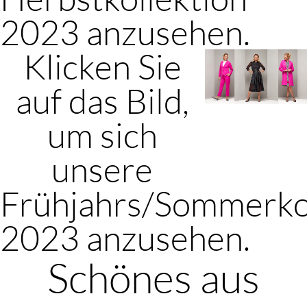
2023 anzusehen.
Klicken Sie
auf das Bild,
um sich
unsere
Frühjahrs/Sommerko
2023 anzusehen.
Schönes aus