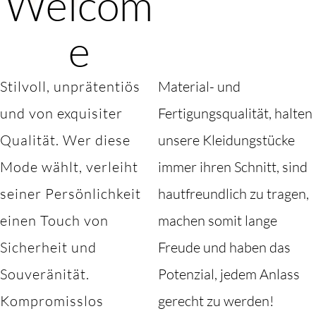
Welcom
e
Stilvoll, unprätentiös
Material- und
und von exquisiter
Fertigungsqualität, halten
Qualität. Wer diese
unsere Kleidungstücke
Mode wählt, verleiht
immer ihren Schnitt, sind
seiner Persönlichkeit
hautfreundlich zu tragen,
einen Touch von
machen somit lange
Sicherheit und
Freude und haben das
Souveränität.
Potenzial, jedem Anlass
Kompromisslos
gerecht zu werden!