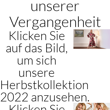
unserer
Vergangenheit
Klicken Sie
auf das Bild,
um sich
unsere
Herbstkollektion
2022 anzusehen.
Klicken Sie