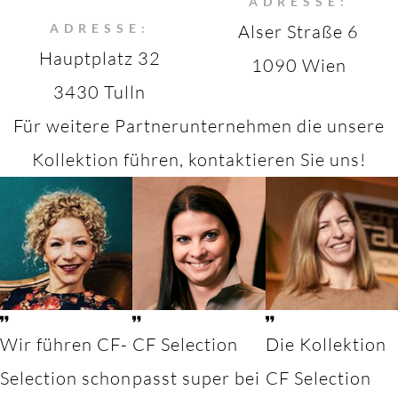
ADRESSE:
ADRESSE:
Alser Straße 6
Hauptplatz 32
1090 Wien
3430 Tulln
Für weitere Partnerunternehmen die unsere
Kollektion führen, kontaktieren Sie uns!
Wir führen CF-
CF Selection
Die Kollektion
Selection schon
passt super bei
CF Selection