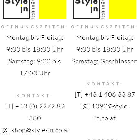
ÖFFNUNGSZEITEN:
ÖFFNUNGSZEITEN:
Montag bis Freitag:
Montag bis Freitag:
9:00 bis 18:00 Uhr
9:00 bis 18:00 Uhr
Samstag: 9:00 bis
Samstag: Geschlossen
17:00 Uhr
KONTAKT:
[T] +43 1 406 33 87
KONTAKT:
[T] +43 (0) 2272 82
[@] 1090@style-
380
in.co.at
[@] shop@style-in.co.at