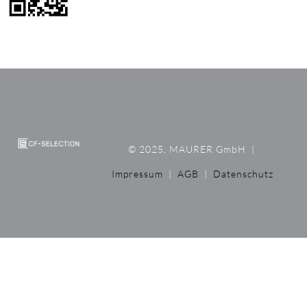
© 2025, MAURER GmbH
|
Impressum
|
AGB
|
Datenschutz