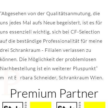
“Abgesehen von der Qualitätsanmutung, die
uns jedes Mal aufs Neue begeistert, ist es für
uns essenziell wichtig, sich bei CF-Selection
auf die beständige Professionalität für meine
drei Schrankraum - Filialen verlassen zu
können. Die Möglichkeit der problemlosen
P
Nachbestellung ist ein weiterer Pluspunkt”
meint Barbara Schneider, Schrankraum Wien.
Premium Partner