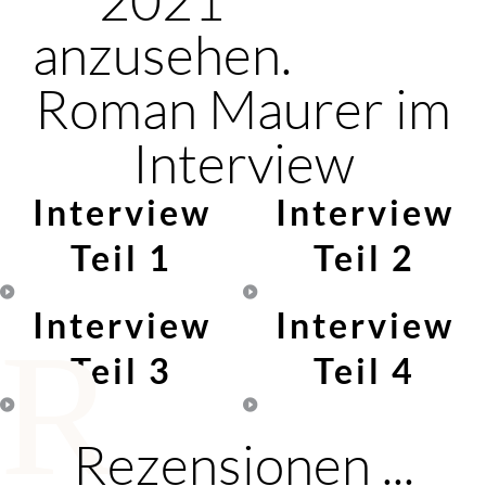
anzusehen.
Roman Maurer im
Interview
Interview
Interview
Teil 1
Teil 2
Interview
Interview
R
Teil 3
Teil 4
Rezensionen ...