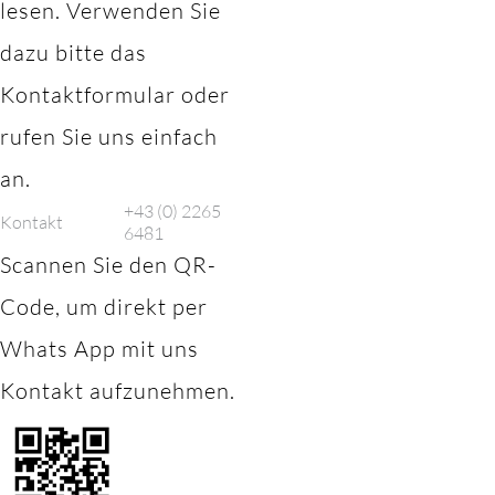
lesen. Verwenden Sie
dazu bitte das
Kontaktformular oder
rufen Sie uns einfach
an.
+43 (0) 2265
Kontakt
6481
Scannen Sie den QR-
Code, um direkt per
Whats App mit uns
Kontakt aufzunehmen.