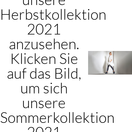
Herbstkollektion
2021
anzusehen.
Klicken Sie
auf das Bild,
um sich
unsere
Sommerkollektion
2021