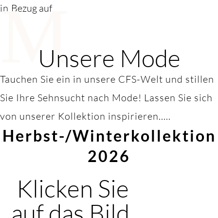
M
in
Bezug auf
Unsere Mode
Tauchen Sie ein in unsere CFS-Welt und stillen
Sie Ihre Sehnsucht nach Mode! Lassen Sie sich
von unserer Kollektion inspirieren.....
Herbst-/Winterkollektion
2026
Klicken Sie
auf das Bild,