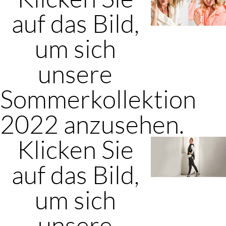
auf das Bild,
um sich
unsere
Sommerkollektion
2022 anzusehen.
Klicken Sie
auf das Bild,
um sich
unsere