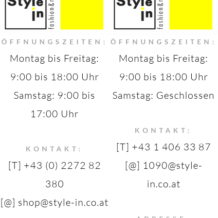
ÖFFNUNGSZEITEN:
ÖFFNUNGSZEITEN:
Montag bis Freitag:
Montag bis Freitag:
9:00 bis 18:00 Uhr
9:00 bis 18:00 Uhr
Samstag: 9:00 bis
Samstag: Geschlossen
17:00 Uhr
KONTAKT:
[T] +43 1 406 33 87
KONTAKT:
[T] +43 (0) 2272 82
[@] 1090@style-
380
in.co.at
[@] shop@style-in.co.at