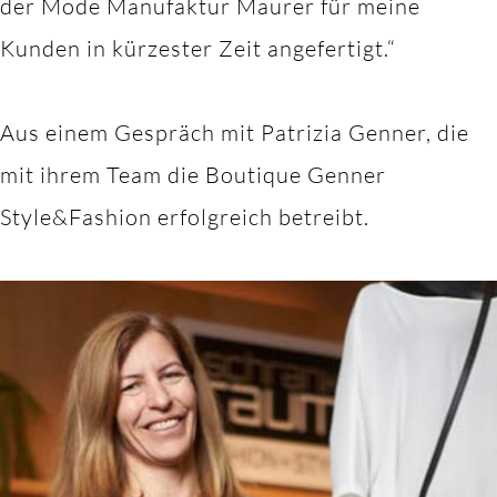
der Mode Manufaktur Maurer für meine
Kunden in kürzester Zeit angefertigt.“
Aus einem Gespräch mit Patrizia Genner, die
mit ihrem Team die Boutique Genner
Style&Fashion erfolgreich betreibt.