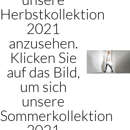
Herbstkollektion
2021
anzusehen.
Klicken Sie
auf das Bild,
um sich
unsere
Sommerkollektion
2021