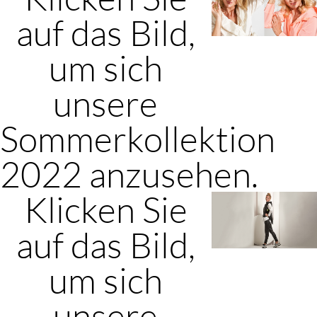
auf das Bild,
um sich
unsere
Sommerkollektion
2022 anzusehen.
Klicken Sie
auf das Bild,
um sich
unsere