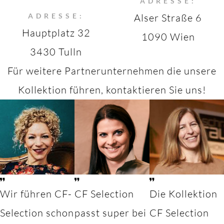
ADRESSE:
ADRESSE:
Alser Straße 6
Hauptplatz 32
1090 Wien
3430 Tulln
Für weitere Partnerunternehmen die unsere
Kollektion führen, kontaktieren Sie uns!
Wir führen CF-
CF Selection
Die Kollektion
Selection schon
passt super bei
CF Selection