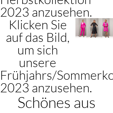
2023 anzusehen.
Klicken Sie
auf das Bild,
um sich
unsere
Frühjahrs/Sommerko
2023 anzusehen.
Schönes aus