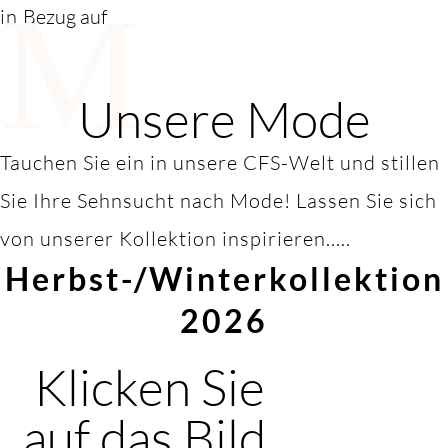
M
in
Bezug auf
Unsere Mode
Tauchen Sie ein in unsere CFS-Welt und stillen
Sie Ihre Sehnsucht nach Mode! Lassen Sie sich
von unserer Kollektion inspirieren.....
Herbst-/Winterkollektion
2026
Klicken Sie
auf das Bild,