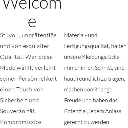
Welcom
e
Stilvoll, unprätentiös
Material- und
und von exquisiter
Fertigungsqualität, halten
Qualität. Wer diese
unsere Kleidungstücke
Mode wählt, verleiht
immer ihren Schnitt, sind
seiner Persönlichkeit
hautfreundlich zu tragen,
einen Touch von
machen somit lange
Sicherheit und
Freude und haben das
Souveränität.
Potenzial, jedem Anlass
Kompromisslos
gerecht zu werden!