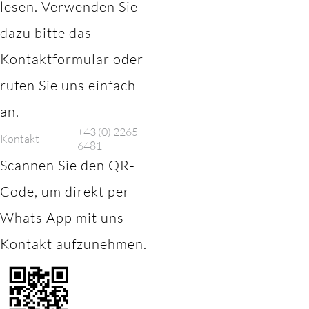
lesen. Verwenden Sie
dazu bitte das
Kontaktformular oder
rufen Sie uns einfach
an.
+43 (0) 2265
Kontakt
6481
Scannen Sie den QR-
Code, um direkt per
Whats App mit uns
Kontakt aufzunehmen.