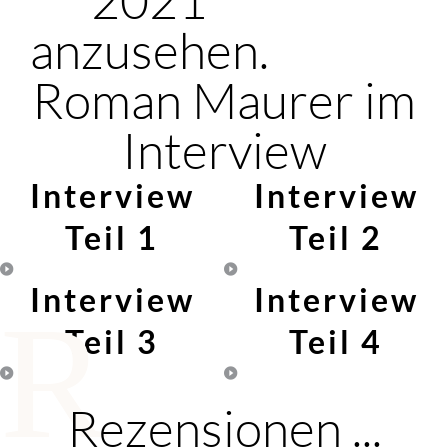
anzusehen.
Roman Maurer im
Interview
Interview
Interview
Teil 1
Teil 2
Interview
Interview
R
Teil 3
Teil 4
Rezensionen ...