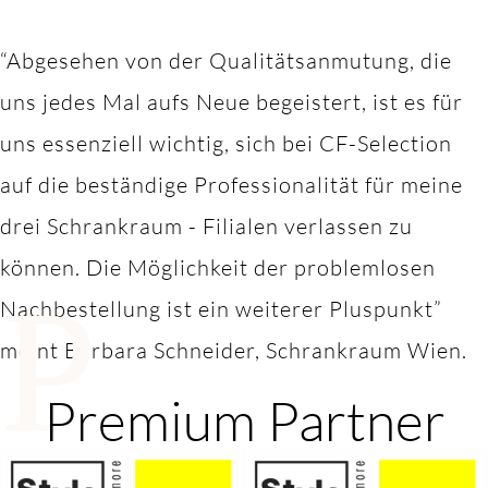
“Abgesehen von der Qualitätsanmutung, die
uns jedes Mal aufs Neue begeistert, ist es für
uns essenziell wichtig, sich bei CF-Selection
auf die beständige Professionalität für meine
drei Schrankraum - Filialen verlassen zu
können. Die Möglichkeit der problemlosen
P
Nachbestellung ist ein weiterer Pluspunkt”
meint Barbara Schneider, Schrankraum Wien.
Premium Partner