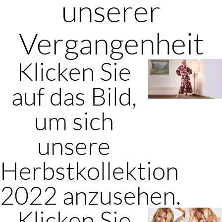
unserer
Vergangenheit
Klicken Sie
auf das Bild,
um sich
unsere
Herbstkollektion
2022 anzusehen.
Klicken Sie