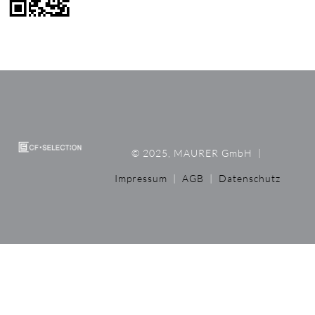
© 2025, MAURER GmbH
|
Impressum
|
AGB
|
Datenschutz