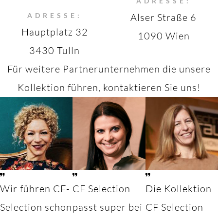
ADRESSE:
ADRESSE:
Alser Straße 6
Hauptplatz 32
1090 Wien
3430 Tulln
Für weitere Partnerunternehmen die unsere
Kollektion führen, kontaktieren Sie uns!
Wir führen CF-
CF Selection
Die Kollektion
Selection schon
passt super bei
CF Selection