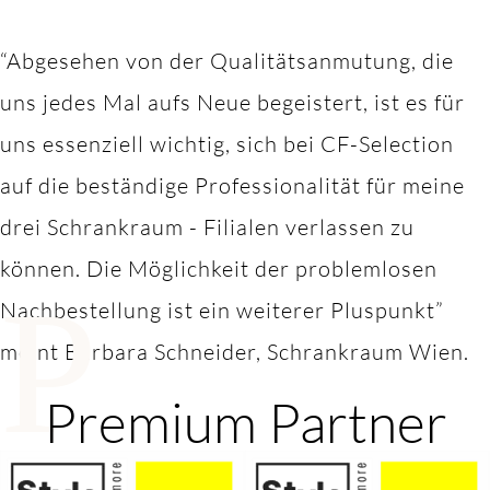
“Abgesehen von der Qualitätsanmutung, die
uns jedes Mal aufs Neue begeistert, ist es für
uns essenziell wichtig, sich bei CF-Selection
auf die beständige Professionalität für meine
drei Schrankraum - Filialen verlassen zu
können. Die Möglichkeit der problemlosen
P
Nachbestellung ist ein weiterer Pluspunkt”
meint Barbara Schneider, Schrankraum Wien.
Premium Partner