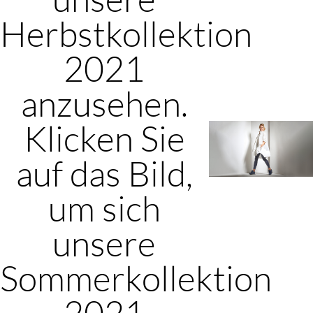
Herbstkollektion
2021
anzusehen.
Klicken Sie
auf das Bild,
um sich
unsere
Sommerkollektion
2021