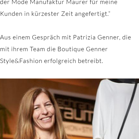
der Mode Manufaktur Maurer für meine
Kunden in kürzester Zeit angefertigt.“
Aus einem Gespräch mit Patrizia Genner, die
mit ihrem Team die Boutique Genner
Style&Fashion erfolgreich betreibt.