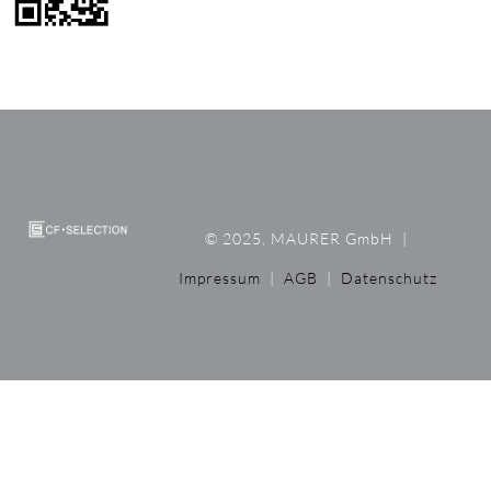
© 2025, MAURER GmbH
|
Impressum
|
AGB
|
Datenschutz