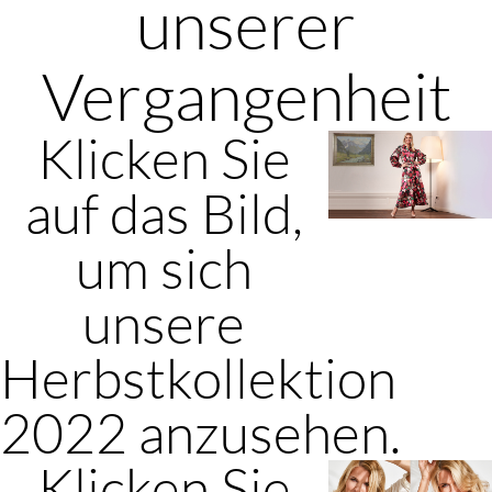
unserer
Vergangenheit
Klicken Sie
auf das Bild,
um sich
unsere
Herbstkollektion
2022 anzusehen.
Klicken Sie