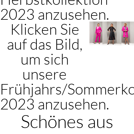
2023 anzusehen.
Klicken Sie
auf das Bild,
um sich
unsere
Frühjahrs/Sommerko
2023 anzusehen.
Schönes aus