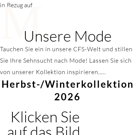
M
in
Bezug auf
Unsere Mode
Tauchen Sie ein in unsere CFS-Welt und stillen
Sie Ihre Sehnsucht nach Mode! Lassen Sie sich
von unserer Kollektion inspirieren.....
Herbst-/Winterkollektion
2026
Klicken Sie
auf das Bild,