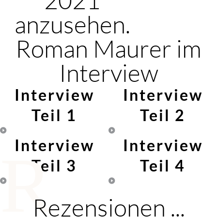
anzusehen.
Roman Maurer im
Interview
Interview
Interview
Teil 1
Teil 2
Interview
Interview
R
Teil 3
Teil 4
Rezensionen ...