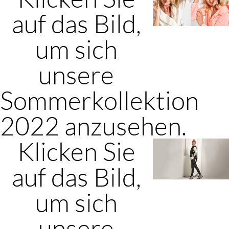
auf das Bild,
um sich
unsere
Sommerkollektion
2022 anzusehen.
Klicken Sie
auf das Bild,
um sich
unsere