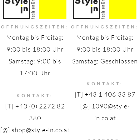
ÖFFNUNGSZEITEN:
ÖFFNUNGSZEITEN:
Montag bis Freitag:
Montag bis Freitag:
9:00 bis 18:00 Uhr
9:00 bis 18:00 Uhr
Samstag: 9:00 bis
Samstag: Geschlossen
17:00 Uhr
KONTAKT:
[T] +43 1 406 33 87
KONTAKT:
[T] +43 (0) 2272 82
[@] 1090@style-
380
in.co.at
[@] shop@style-in.co.at