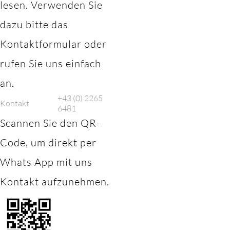
lesen. Verwenden Sie
dazu bitte das
Kontaktformular oder
rufen Sie uns einfach
an.
+43 (0) 2265
Kontakt
6481
Scannen Sie den QR-
Code, um direkt per
Whats App mit uns
Kontakt aufzunehmen.