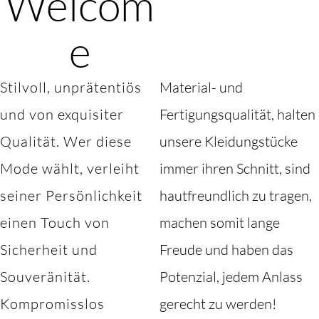
Welcom
e
Stilvoll, unprätentiös
Material- und
und von exquisiter
Fertigungsqualität, halten
Qualität. Wer diese
unsere Kleidungstücke
Mode wählt, verleiht
immer ihren Schnitt, sind
seiner Persönlichkeit
hautfreundlich zu tragen,
einen Touch von
machen somit lange
Sicherheit und
Freude und haben das
Souveränität.
Potenzial, jedem Anlass
Kompromisslos
gerecht zu werden!