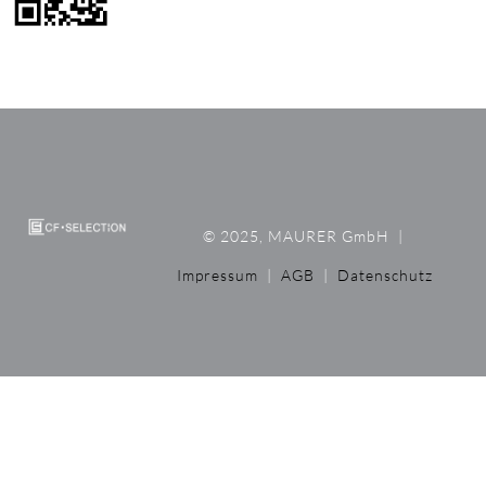
© 2025, MAURER GmbH
|
Impressum
|
AGB
|
Datenschutz