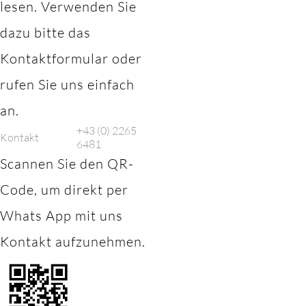
lesen. Verwenden Sie
dazu bitte das
Kontaktformular oder
rufen Sie uns einfach
an.
+43 (0) 2265
Kontakt
6481
Scannen Sie den QR-
Code, um direkt per
Whats App mit uns
Kontakt aufzunehmen.