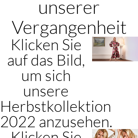
unserer
Vergangenheit
Klicken Sie
auf das Bild,
um sich
unsere
Herbstkollektion
2022 anzusehen.
Klicken Sie