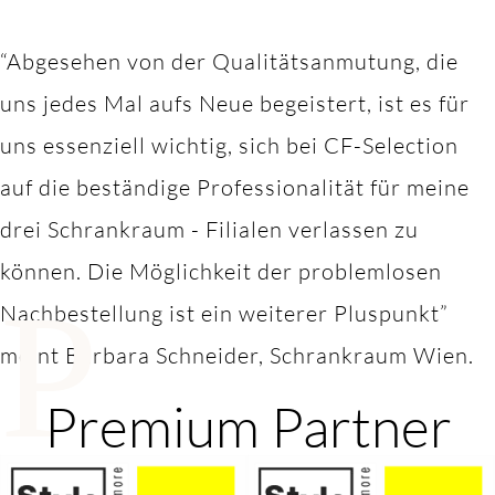
“Abgesehen von der Qualitätsanmutung, die
uns jedes Mal aufs Neue begeistert, ist es für
uns essenziell wichtig, sich bei CF-Selection
auf die beständige Professionalität für meine
drei Schrankraum - Filialen verlassen zu
können. Die Möglichkeit der problemlosen
P
Nachbestellung ist ein weiterer Pluspunkt”
meint Barbara Schneider, Schrankraum Wien.
Premium Partner