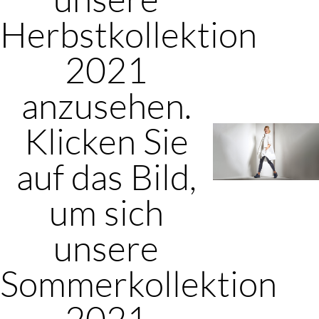
Herbstkollektion
2021
anzusehen.
Klicken Sie
auf das Bild,
um sich
unsere
Sommerkollektion
2021