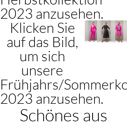
2023 anzusehen.
Klicken Sie
auf das Bild,
um sich
unsere
Frühjahrs/Sommerko
2023 anzusehen.
Schönes aus