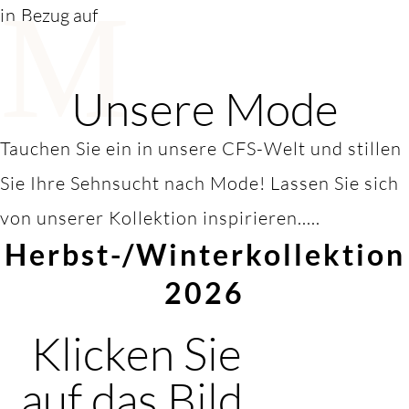
M
in
Bezug auf
Unsere Mode
Tauchen Sie ein in unsere CFS-Welt und stillen
Sie Ihre Sehnsucht nach Mode! Lassen Sie sich
von unserer Kollektion inspirieren.....
Herbst-/Winterkollektion
2026
Klicken Sie
auf das Bild,