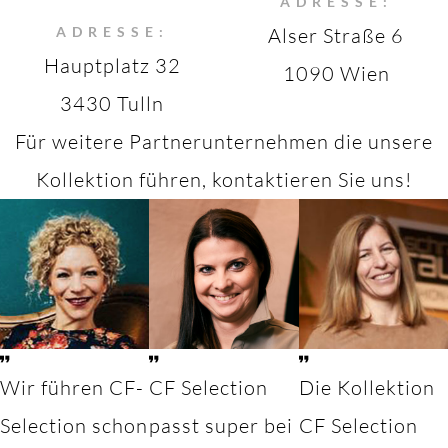
ADRESSE:
ADRESSE:
Alser Straße 6
Hauptplatz 32
1090 Wien
3430 Tulln
Für weitere Partnerunternehmen die unsere
Kollektion führen, kontaktieren Sie uns!
Wir führen CF-
CF Selection
Die Kollektion
Selection schon
passt super bei
CF Selection