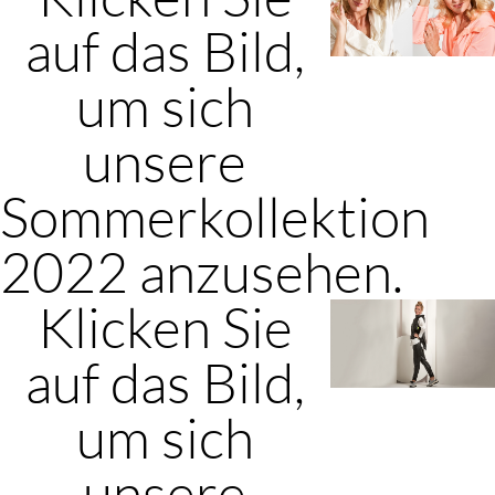
auf das Bild,
um sich
unsere
Sommerkollektion
2022 anzusehen.
Klicken Sie
auf das Bild,
um sich
unsere