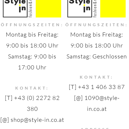
ÖFFNUNGSZEITEN:
ÖFFNUNGSZEITEN:
Montag bis Freitag:
Montag bis Freitag:
9:00 bis 18:00 Uhr
9:00 bis 18:00 Uhr
Samstag: 9:00 bis
Samstag: Geschlossen
17:00 Uhr
KONTAKT:
[T] +43 1 406 33 87
KONTAKT:
[T] +43 (0) 2272 82
[@] 1090@style-
380
in.co.at
[@] shop@style-in.co.at