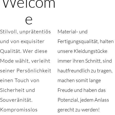
Welcom
e
Stilvoll, unprätentiös
Material- und
und von exquisiter
Fertigungsqualität, halten
Qualität. Wer diese
unsere Kleidungstücke
Mode wählt, verleiht
immer ihren Schnitt, sind
seiner Persönlichkeit
hautfreundlich zu tragen,
einen Touch von
machen somit lange
Sicherheit und
Freude und haben das
Souveränität.
Potenzial, jedem Anlass
Kompromisslos
gerecht zu werden!