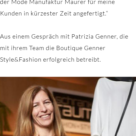
der Mode Manufaktur Maurer für meine
Kunden in kürzester Zeit angefertigt.“
Aus einem Gespräch mit Patrizia Genner, die
mit ihrem Team die Boutique Genner
Style&Fashion erfolgreich betreibt.