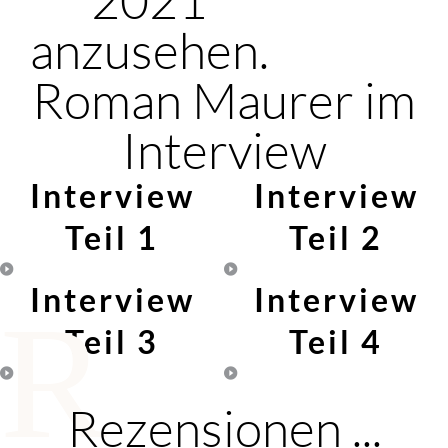
anzusehen.
Roman Maurer im
Interview
Interview
Interview
Teil 1
Teil 2
Interview
Interview
R
Teil 3
Teil 4
Rezensionen ...