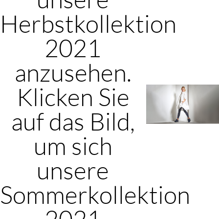
Herbstkollektion
2021
anzusehen.
Klicken Sie
auf das Bild,
um sich
unsere
Sommerkollektion
2021