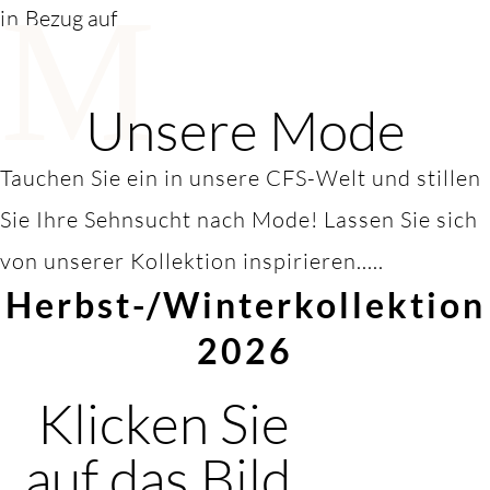
M
in
Bezug auf
Unsere Mode
Tauchen Sie ein in unsere CFS-Welt und stillen
Sie Ihre Sehnsucht nach Mode! Lassen Sie sich
von unserer Kollektion inspirieren.....
Herbst-/Winterkollektion
2026
Klicken Sie
auf das Bild,