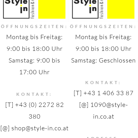
ÖFFNUNGSZEITEN:
ÖFFNUNGSZEITEN:
Montag bis Freitag:
Montag bis Freitag:
9:00 bis 18:00 Uhr
9:00 bis 18:00 Uhr
Samstag: 9:00 bis
Samstag: Geschlossen
17:00 Uhr
KONTAKT:
[T] +43 1 406 33 87
KONTAKT:
[T] +43 (0) 2272 82
[@] 1090@style-
380
in.co.at
[@] shop@style-in.co.at