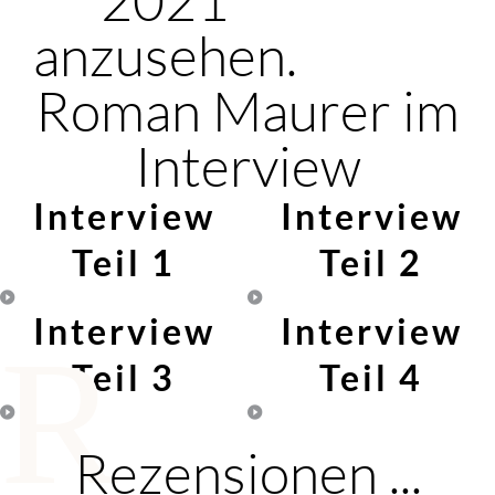
anzusehen.
Roman Maurer im
Interview
Interview
Interview
Teil 1
Teil 2
Interview
Interview
R
Teil 3
Teil 4
Rezensionen ...