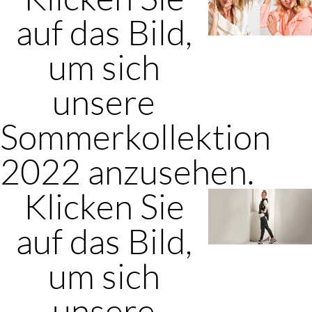
auf das Bild,
um sich
unsere
Sommerkollektion
2022 anzusehen.
Klicken Sie
auf das Bild,
um sich
unsere