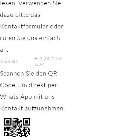
lesen. Verwenden Sie
dazu bitte das
Kontaktformular oder
rufen Sie uns einfach
an.
+43 (0) 2265
Kontakt
6481
Scannen Sie den QR-
Code, um direkt per
Whats App mit uns
Kontakt aufzunehmen.