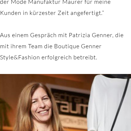
der Mode Manufaktur Maurer für meine
Kunden in kürzester Zeit angefertigt.“
Aus einem Gespräch mit Patrizia Genner, die
mit ihrem Team die Boutique Genner
Style&Fashion erfolgreich betreibt.