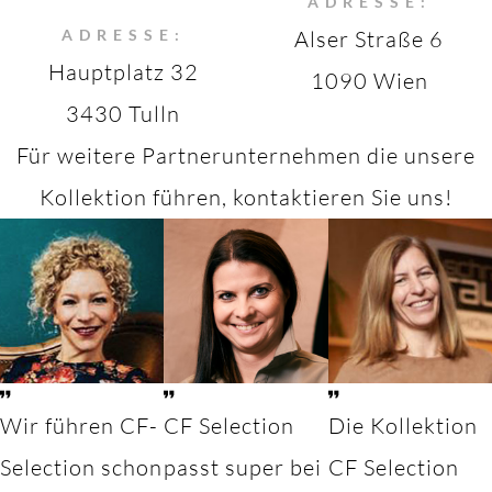
ADRESSE:
ADRESSE:
Alser Straße 6
Hauptplatz 32
1090 Wien
3430 Tulln
Für weitere Partnerunternehmen die unsere
Kollektion führen, kontaktieren Sie uns!
Wir führen CF-
CF Selection
Die Kollektion
Selection schon
passt super bei
CF Selection