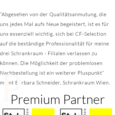
“Abgesehen von der Qualitätsanmutung, die
uns jedes Mal aufs Neue begeistert, ist es für
uns essenziell wichtig, sich bei CF-Selection
auf die beständige Professionalität für meine
drei Schrankraum - Filialen verlassen zu
können. Die Möglichkeit der problemlosen
P
Nachbestellung ist ein weiterer Pluspunkt”
meint Barbara Schneider, Schrankraum Wien.
Premium Partner