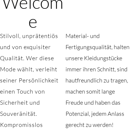
Welcom
e
Stilvoll, unprätentiös
Material- und
und von exquisiter
Fertigungsqualität, halten
Qualität. Wer diese
unsere Kleidungstücke
Mode wählt, verleiht
immer ihren Schnitt, sind
seiner Persönlichkeit
hautfreundlich zu tragen,
einen Touch von
machen somit lange
Sicherheit und
Freude und haben das
Souveränität.
Potenzial, jedem Anlass
Kompromisslos
gerecht zu werden!