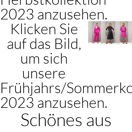
2023 anzusehen.
Klicken Sie
auf das Bild,
um sich
unsere
Frühjahrs/Sommerko
2023 anzusehen.
Schönes aus