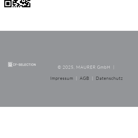
© 2025, MAURER GmbH
|
Impressum
|
AGB
|
Datenschutz