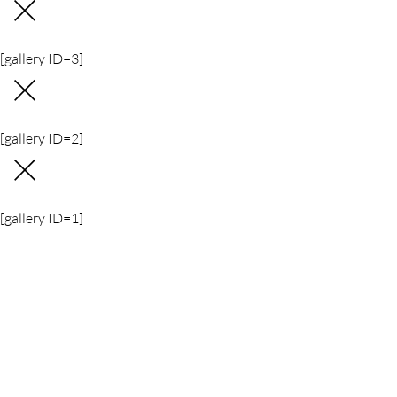
[gallery ID=3]
[gallery ID=2]
[gallery ID=1]