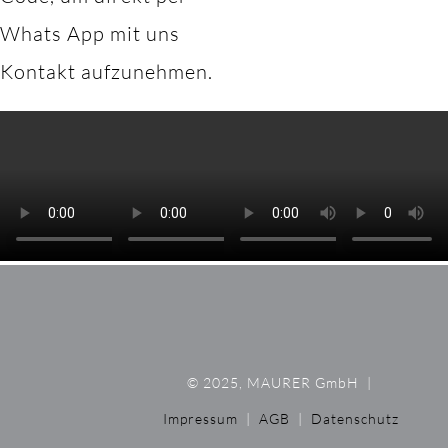
Whats App mit uns
Kontakt aufzunehmen.
© 2025, MAURER GmbH
|
Impressum
|
AGB
|
Datenschutz