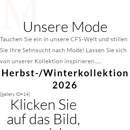
M
Unsere Mode
Tauchen Sie ein in unsere CFS-Welt und stillen
Sie Ihre Sehnsucht nach Mode! Lassen Sie sich
von unserer Kollektion inspirieren.....
Herbst-/Winterkollektion
2026
[gallery ID=14]
Klicken Sie
auf das Bild,