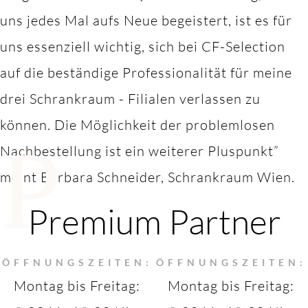
uns jedes Mal aufs Neue begeistert, ist es für
uns essenziell wichtig, sich bei CF-Selection
auf die beständige Professionalität für meine
drei Schrankraum - Filialen verlassen zu
können. Die Möglichkeit der problemlosen
P
Nachbestellung ist ein weiterer Pluspunkt”
meint Barbara Schneider, Schrankraum Wien.
Premium Partner
ÖFFNUNGSZEITEN:
ÖFFNUNGSZEITEN:
Montag bis Freitag:
Montag bis Freitag: