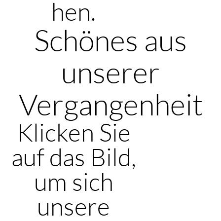
hen.
Schönes aus
unserer
Vergangenheit
Klicken Sie
auf das Bild,
um sich
unsere