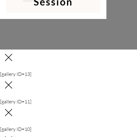
Session
[gallery ID=13]
[gallery ID=11]
[gallery ID=10]