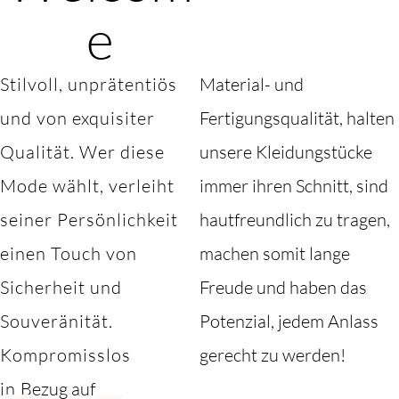
e
Stilvoll, unprätentiös
Material- und
und von exquisiter
Fertigungsqualität, halten
Qualität. Wer diese
unsere Kleidungstücke
Mode wählt, verleiht
immer ihren Schnitt, sind
seiner Persönlichkeit
hautfreundlich zu tragen,
einen Touch von
machen somit lange
Sicherheit und
Freude und haben das
Souveränität.
Potenzial, jedem Anlass
Kompromisslos
gerecht zu werden!
in
Bezug auf