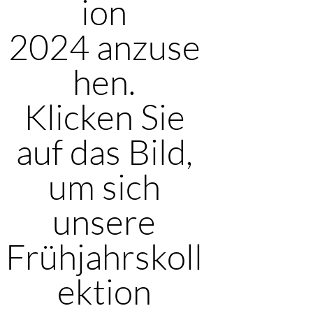
ion
2024 anzuse
hen.
Klicken Sie
auf das Bild,
um sich
unsere
Frühjahrskoll
ektion