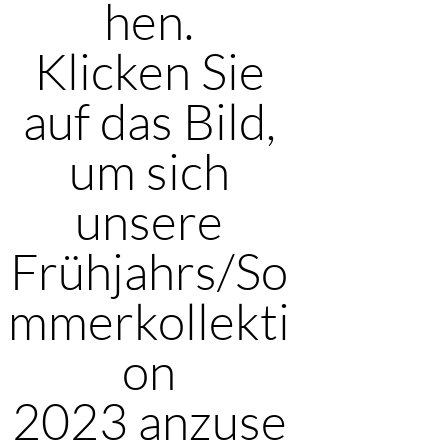
hen.
Klicken Sie
auf das Bild,
um sich
unsere
Frühjahrs/So
mmerkollekti
on
2023 anzuse