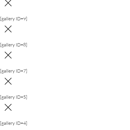
[gallery ID=9]
[gallery ID=8]
[gallery ID=7]
[gallery ID=5]
[gallery ID=4]