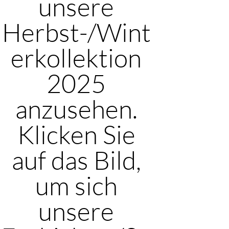
unsere
Herbst-/Wint
erkollektion
2025
anzusehen.
Klicken Sie
auf das Bild,
um sich
unsere