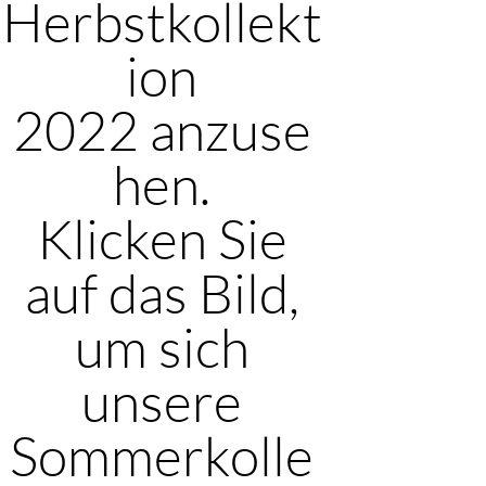
Herbstkollekt
ion
2022 anzuse
hen.
Klicken Sie
auf das Bild,
um sich
unsere
Sommerkolle