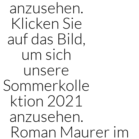
anzusehen.
Klicken Sie
auf das Bild,
um sich
unsere
Sommerkolle
ktion 2021
anzusehen.
Roman Maurer im