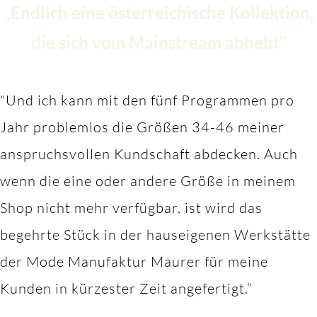
„Endlich eine österreichische Kollektion,
die sich vom Mainstream abhebt"
"Und ich kann mit den fünf Programmen pro
Jahr problemlos die Größen 34-46 meiner
anspruchsvollen Kundschaft abdecken. Auch
wenn die eine oder andere Größe in meinem
Shop nicht mehr verfügbar, ist wird das
begehrte Stück in der hauseigenen Werkstätte
der Mode Manufaktur Maurer für meine
Kunden in kürzester Zeit angefertigt.“