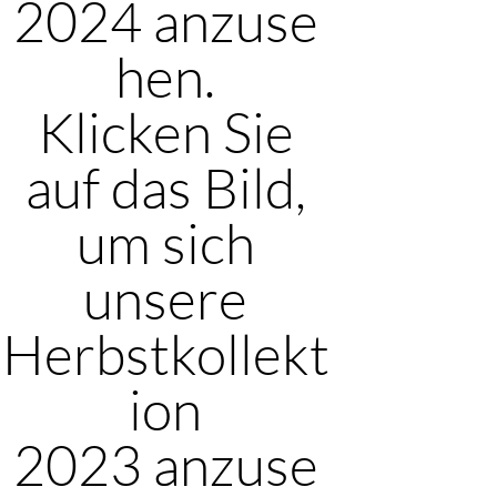
2024 anzuse
hen.
Klicken Sie
auf das Bild,
um sich
unsere
Herbstkollekt
ion
2023 anzuse