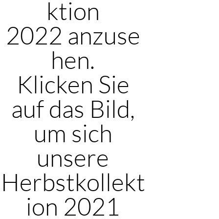
ktion
2022 anzuse
hen.
Klicken Sie
auf das Bild,
um sich
unsere
Herbstkollekt
ion 2021