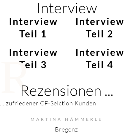
Interview
Interview
Interview
Teil 1
Teil 2
Interview
Interview
R
Teil 3
Teil 4
Rezensionen ...
... zufriedener CF-Selction Kunden
MARTINA HÄMMERLE
Bregenz