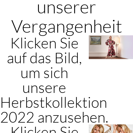
unserer
Vergangenheit
Klicken Sie
auf das Bild,
um sich
unsere
Herbstkollektion
2022 anzusehen.
Klicken Sie