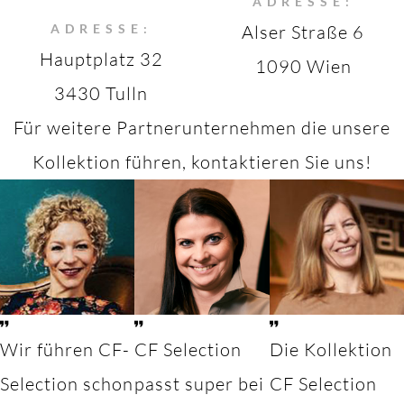
ADRESSE:
ADRESSE:
Alser Straße 6
Hauptplatz 32
1090 Wien
3430 Tulln
Für weitere Partnerunternehmen die unsere
Kollektion führen, kontaktieren Sie uns!
Wir führen CF-
CF Selection
Die Kollektion
Selection schon
passt super bei
CF Selection