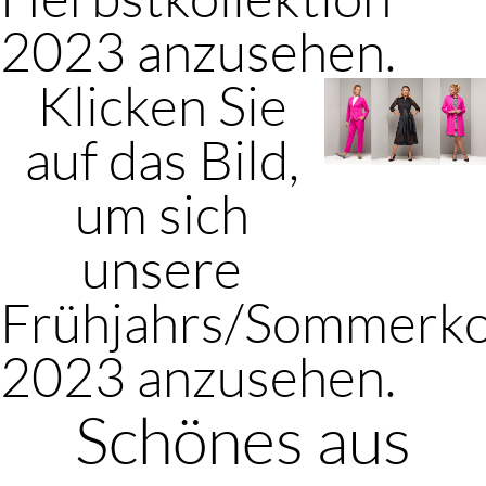
2023 anzusehen.
Klicken Sie
auf das Bild,
um sich
unsere
Frühjahrs/Sommerko
2023 anzusehen.
Schönes aus