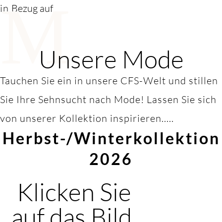
M
in
Bezug auf
Unsere Mode
Tauchen Sie ein in unsere CFS-Welt und stillen
Sie Ihre Sehnsucht nach Mode! Lassen Sie sich
von unserer Kollektion inspirieren.....
Herbst-/Winterkollektion
2026
Klicken Sie
auf das Bild,