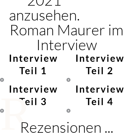
anzusehen.
Roman Maurer im
Interview
Interview
Interview
Teil 1
Teil 2
Interview
Interview
R
Teil 3
Teil 4
Rezensionen ...