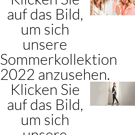
auf das Bild,
um sich
unsere
Sommerkollektion
2022 anzusehen.
Klicken Sie
auf das Bild,
um sich
unsere