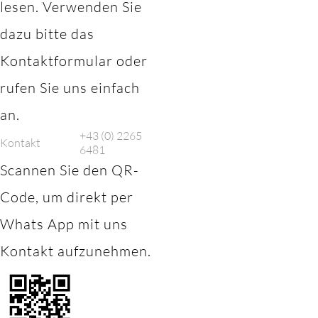
lesen. Verwenden Sie
dazu bitte das
Kontaktformular oder
rufen Sie uns einfach
an.
+43 (0) 2265
Kontakt
6481
Scannen Sie den QR-
Code, um direkt per
Whats App mit uns
Kontakt aufzunehmen.