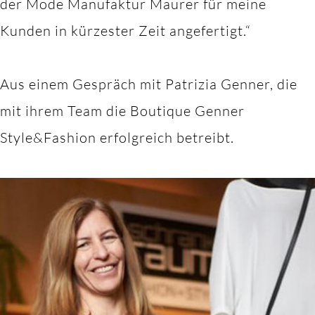
der Mode Manufaktur Maurer für meine
Kunden in kürzester Zeit angefertigt.“
Aus einem Gespräch mit Patrizia Genner, die
mit ihrem Team die Boutique Genner
Style&Fashion erfolgreich betreibt.