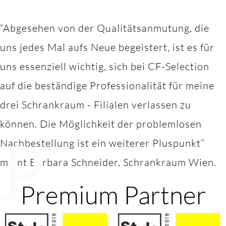
“Abgesehen von der Qualitätsanmutung, die
uns jedes Mal aufs Neue begeistert, ist es für
uns essenziell wichtig, sich bei CF-Selection
auf die beständige Professionalität für meine
drei Schrankraum - Filialen verlassen zu
können. Die Möglichkeit der problemlosen
P
Nachbestellung ist ein weiterer Pluspunkt”
meint Barbara Schneider, Schrankraum Wien.
Premium Partner