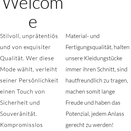
Welcom
e
Stilvoll, unprätentiös
Material- und
und von exquisiter
Fertigungsqualität, halten
Qualität. Wer diese
unsere Kleidungstücke
Mode wählt, verleiht
immer ihren Schnitt, sind
seiner Persönlichkeit
hautfreundlich zu tragen,
einen Touch von
machen somit lange
Sicherheit und
Freude und haben das
Souveränität.
Potenzial, jedem Anlass
Kompromisslos
gerecht zu werden!