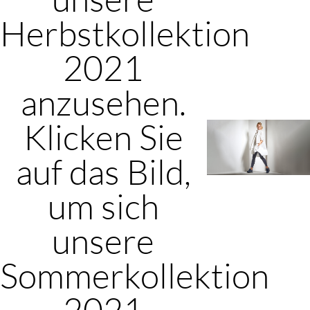
Herbstkollektion
2021
anzusehen.
Klicken Sie
auf das Bild,
um sich
unsere
Sommerkollektion
2021