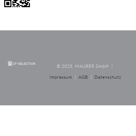
© 2025, MAURER GmbH
|
Impressum
|
AGB
|
Datenschutz