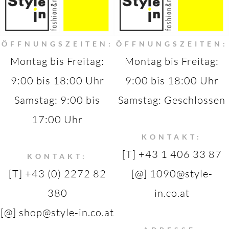
ÖFFNUNGSZEITEN:
ÖFFNUNGSZEITEN:
Montag bis Freitag:
Montag bis Freitag:
9:00 bis 18:00 Uhr
9:00 bis 18:00 Uhr
Samstag: 9:00 bis
Samstag: Geschlossen
17:00 Uhr
KONTAKT:
[T] +43 1 406 33 87
KONTAKT:
[T] +43 (0) 2272 82
[@] 1090@style-
380
in.co.at
[@] shop@style-in.co.at