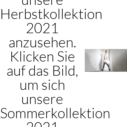
Herbstkollektion
2021
anzusehen.
Klicken Sie
auf das Bild,
um sich
unsere
Sommerkollektion
2021