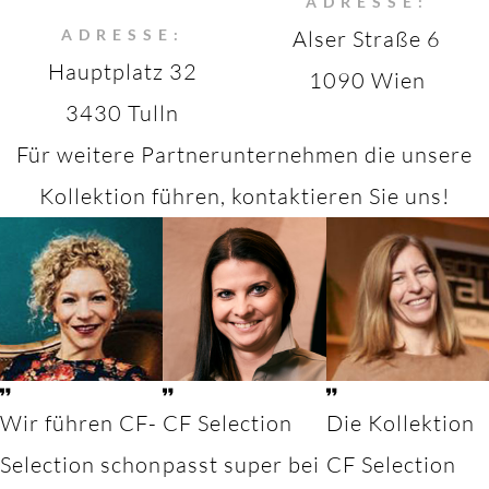
ADRESSE:
ADRESSE:
Alser Straße 6
Hauptplatz 32
1090 Wien
3430 Tulln
Für weitere Partnerunternehmen die unsere
Kollektion führen, kontaktieren Sie uns!
Wir führen CF-
CF Selection
Die Kollektion
Selection schon
passt super bei
CF Selection