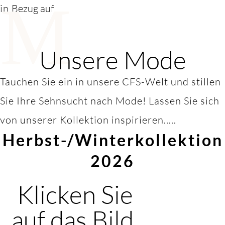
M
in
Bezug auf
Unsere Mode
Tauchen Sie ein in unsere CFS-Welt und stillen
Sie Ihre Sehnsucht nach Mode! Lassen Sie sich
von unserer Kollektion inspirieren.....
Herbst-/Winterkollektion
2026
Klicken Sie
auf das Bild,