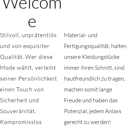
Welcom
e
Stilvoll, unprätentiös
Material- und
und von exquisiter
Fertigungsqualität, halten
Qualität. Wer diese
unsere Kleidungstücke
Mode wählt, verleiht
immer ihren Schnitt, sind
seiner Persönlichkeit
hautfreundlich zu tragen,
einen Touch von
machen somit lange
Sicherheit und
Freude und haben das
Souveränität.
Potenzial, jedem Anlass
Kompromisslos
gerecht zu werden!