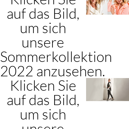
auf das Bild,
um sich
unsere
Sommerkollektion
2022 anzusehen.
Klicken Sie
auf das Bild,
um sich
unsere