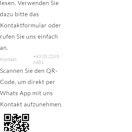
lesen. Verwenden Sie
dazu bitte das
Kontaktformular oder
rufen Sie uns einfach
an.
+43 (0) 2265
Kontakt
6481
Scannen Sie den QR-
Code, um direkt per
Whats App mit uns
Kontakt aufzunehmen.