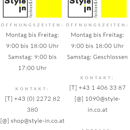
ÖFFNUNGSZEITEN:
ÖFFNUNGSZEITEN:
Montag bis Freitag:
Montag bis Freitag:
9:00 bis 18:00 Uhr
9:00 bis 18:00 Uhr
Samstag: 9:00 bis
Samstag: Geschlossen
17:00 Uhr
KONTAKT:
[T] +43 1 406 33 87
KONTAKT:
[T] +43 (0) 2272 82
[@] 1090@style-
380
in.co.at
[@] shop@style-in.co.at