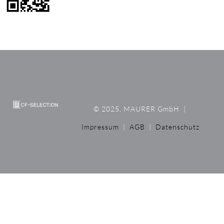
© 2025, MAURER GmbH
|
Impressum
|
AGB
|
Datenschutz