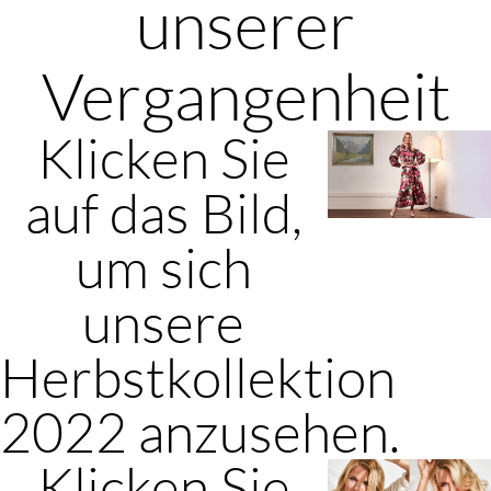
unserer
Vergangenheit
Klicken Sie
auf das Bild,
um sich
unsere
Herbstkollektion
2022 anzusehen.
Klicken Sie