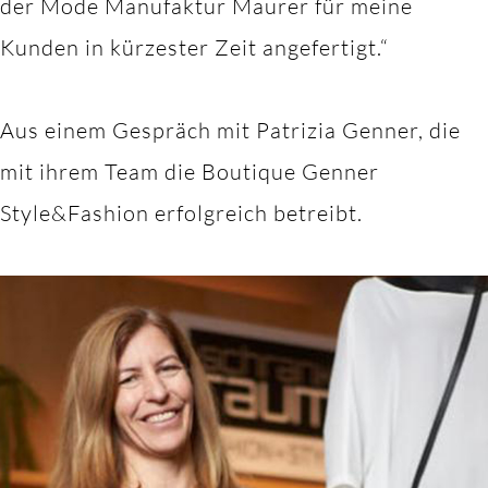
der Mode Manufaktur Maurer für meine
Kunden in kürzester Zeit angefertigt.“
Aus einem Gespräch mit Patrizia Genner, die
mit ihrem Team die Boutique Genner
Style&Fashion erfolgreich betreibt.