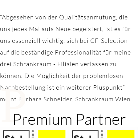
“Abgesehen von der Qualitätsanmutung, die
uns jedes Mal aufs Neue begeistert, ist es für
uns essenziell wichtig, sich bei CF-Selection
auf die beständige Professionalität für meine
drei Schrankraum - Filialen verlassen zu
können. Die Möglichkeit der problemlosen
P
Nachbestellung ist ein weiterer Pluspunkt”
meint Barbara Schneider, Schrankraum Wien.
Premium Partner