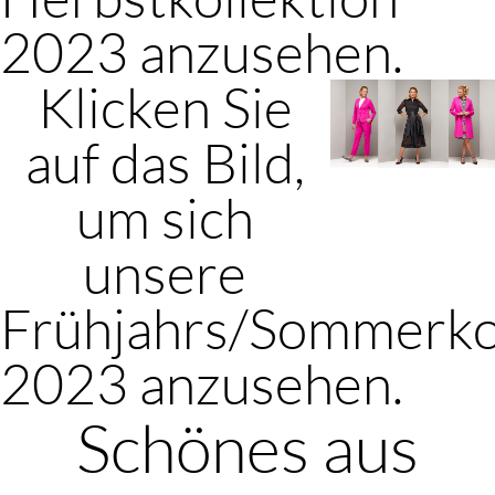
2023 anzusehen.
Klicken Sie
auf das Bild,
um sich
unsere
Frühjahrs/Sommerko
2023 anzusehen.
Schönes aus