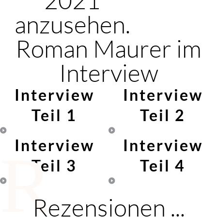
anzusehen.
Roman Maurer im
Interview
Interview
Interview
Teil 1
Teil 2
Interview
Interview
R
Teil 3
Teil 4
Rezensionen ...