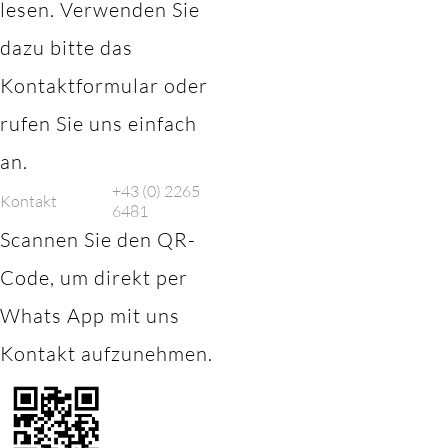
lesen. Verwenden Sie
dazu bitte das
Kontaktformular oder
rufen Sie uns einfach
an.
+43 (0) 2265
Kontakt
6481
Scannen Sie den QR-
Code, um direkt per
Whats App mit uns
Kontakt aufzunehmen.