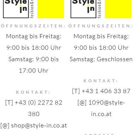
ÖFFNUNGSZEITEN:
ÖFFNUNGSZEITEN:
Montag bis Freitag:
Montag bis Freitag:
9:00 bis 18:00 Uhr
9:00 bis 18:00 Uhr
Samstag: 9:00 bis
Samstag: Geschlossen
17:00 Uhr
KONTAKT:
[T] +43 1 406 33 87
KONTAKT:
[T] +43 (0) 2272 82
[@] 1090@style-
380
in.co.at
[@] shop@style-in.co.at