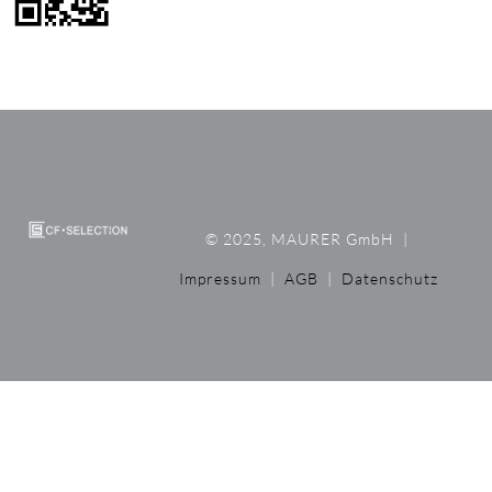
© 2025, MAURER GmbH
|
Impressum
|
AGB
|
Datenschutz