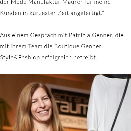
der Mode Manufaktur Maurer für meine
Kunden in kürzester Zeit angefertigt.“
Aus einem Gespräch mit Patrizia Genner, die
mit ihrem Team die Boutique Genner
Style&Fashion erfolgreich betreibt.