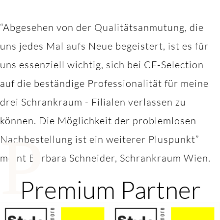
“Abgesehen von der Qualitätsanmutung, die
uns jedes Mal aufs Neue begeistert, ist es für
uns essenziell wichtig, sich bei CF-Selection
auf die beständige Professionalität für meine
drei Schrankraum - Filialen verlassen zu
können. Die Möglichkeit der problemlosen
P
Nachbestellung ist ein weiterer Pluspunkt”
meint Barbara Schneider, Schrankraum Wien.
Premium Partner