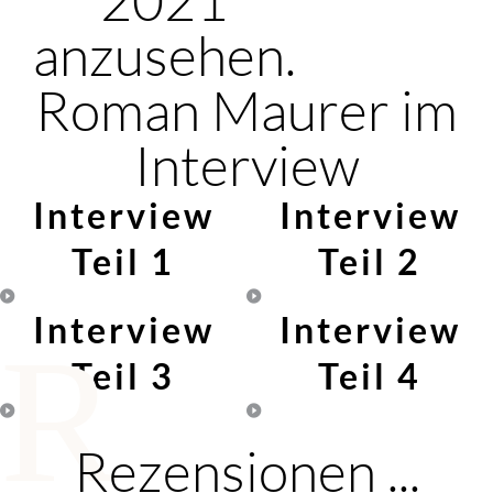
anzusehen.
Roman Maurer im
Interview
Interview
Interview
Teil 1
Teil 2
Interview
Interview
R
Teil 3
Teil 4
Rezensionen ...