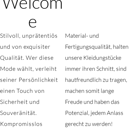
Welcom
e
Stilvoll, unprätentiös
Material- und
und von exquisiter
Fertigungsqualität, halten
Qualität. Wer diese
unsere Kleidungstücke
Mode wählt, verleiht
immer ihren Schnitt, sind
seiner Persönlichkeit
hautfreundlich zu tragen,
einen Touch von
machen somit lange
Sicherheit und
Freude und haben das
Souveränität.
Potenzial, jedem Anlass
Kompromisslos
gerecht zu werden!