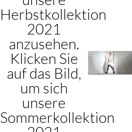
Herbstkollektion
2021
anzusehen.
Klicken Sie
auf das Bild,
um sich
unsere
Sommerkollektion
2021