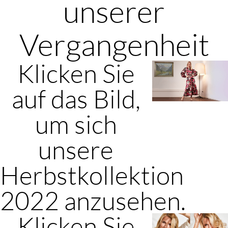
unserer
Vergangenheit
Klicken Sie
auf das Bild,
um sich
unsere
Herbstkollektion
2022 anzusehen.
Klicken Sie