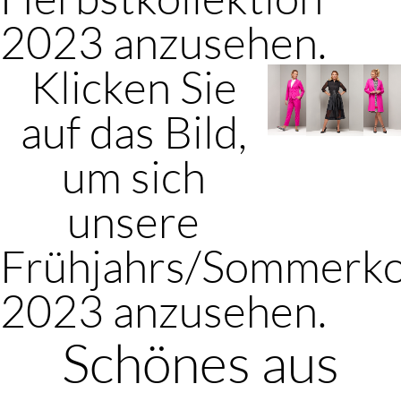
2023 anzusehen.
Klicken Sie
auf das Bild,
um sich
unsere
Frühjahrs/Sommerko
2023 anzusehen.
Schönes aus