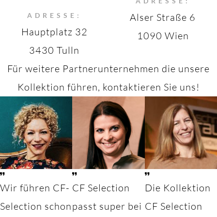
ADRESSE:
ADRESSE:
Alser Straße 6
Hauptplatz 32
1090 Wien
3430 Tulln
Für weitere Partnerunternehmen die unsere
Kollektion führen, kontaktieren Sie uns!
Wir führen CF-
CF Selection
Die Kollektion
Selection schon
passt super bei
CF Selection