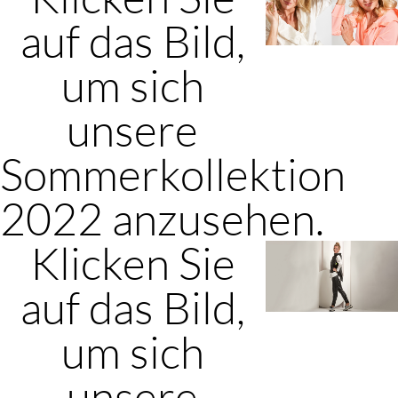
auf das Bild,
um sich
unsere
Sommerkollektion
2022 anzusehen.
Klicken Sie
auf das Bild,
um sich
unsere