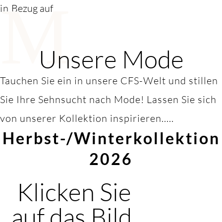
M
in
Bezug auf
Unsere Mode
Tauchen Sie ein in unsere CFS-Welt und stillen
Sie Ihre Sehnsucht nach Mode! Lassen Sie sich
von unserer Kollektion inspirieren.....
Herbst-/Winterkollektion
2026
Klicken Sie
auf das Bild,