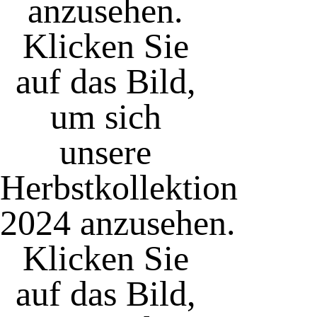
anzusehen.
Klicken Sie
auf das Bild,
um sich
unsere
Herbstkollektion
2024 anzusehen.
Klicken Sie
auf das Bild,