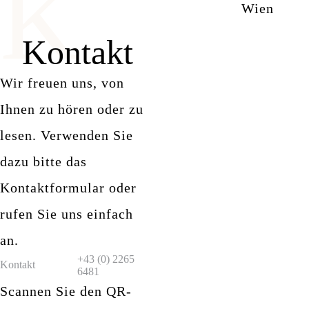
K
Wien
Kontakt
Wir freuen uns, von
Ihnen zu hören oder zu
lesen. Verwenden Sie
dazu bitte das
Kontaktformular oder
rufen Sie uns einfach
an.
+43 (0) 2265
Kontakt
6481
Scannen Sie den QR-