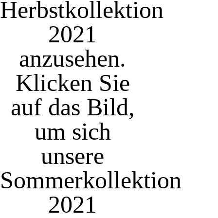
Herbstkollektion
2021
anzusehen.
Klicken Sie
auf das Bild,
um sich
unsere
Sommerkollektion
2021