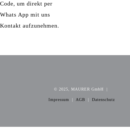
Code, um direkt per
Whats App mit uns
Kontakt aufzunehmen.
© 2025, MAURER GmbH
|
Impressum
|
AGB
|
Datenschutz