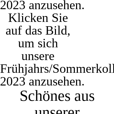
2023 anzusehen.
Klicken Sie
auf das Bild,
um sich
unsere
Frühjahrs/Sommerkoll
2023 anzusehen.
Schönes aus
unserer