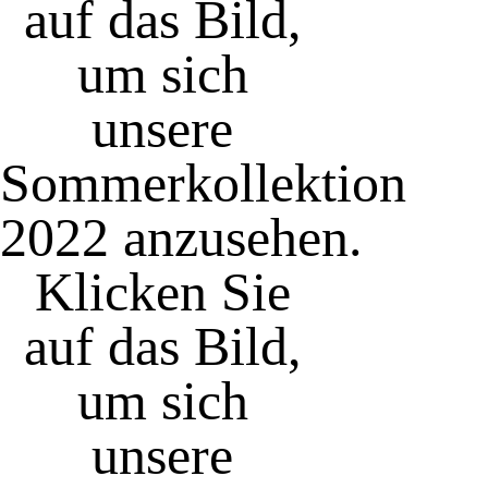
auf das Bild,
um sich
unsere
Sommerkollektion
2022 anzusehen.
Klicken Sie
auf das Bild,
um sich
unsere