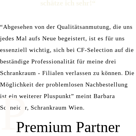
schätze ich sehr!“
“Abgesehen von der Qualitätsanmutung, die uns
jedes Mal aufs Neue begeistert, ist es für uns
essenziell wichtig, sich bei CF-Selection auf die
beständige Professionalität für meine drei
Schrankraum - Filialen verlassen zu können. Die
Möglichkeit der problemlosen Nachbestellung
P
ist ein weiterer Pluspunkt” meint Barbara
Schneider, Schrankraum Wien.
Premium Partner