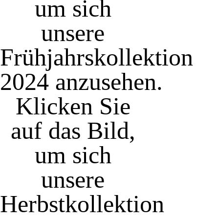
um sich
unsere
Frühjahrskollektion
2024 anzusehen.
Klicken Sie
auf das Bild,
um sich
unsere
Herbstkollektion