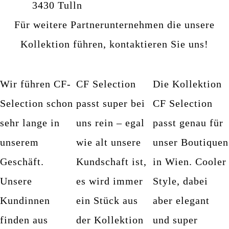
3430 Tulln
Für weitere Partnerunternehmen die unsere
Kollektion führen, kontaktieren Sie uns!
Wir führen CF-
CF Selection
Die Kollektion
Selection schon
passt super bei
CF Selection
sehr lange in
uns rein – egal
passt genau für
unserem
wie alt unsere
unser Boutiquen
Geschäft.
Kundschaft ist,
in Wien. Cooler
Unsere
es wird immer
Style, dabei
Kundinnen
ein Stück aus
aber elegant
finden aus
der Kollektion
und super