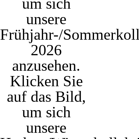
um sich
unsere
Frühjahr-/Sommerkoll
2026
anzusehen.
Klicken Sie
auf das Bild,
um sich
unsere