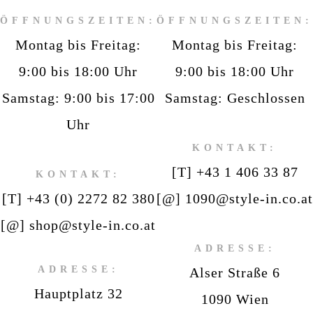
ÖFFNUNGSZEITEN:
ÖFFNUNGSZEITEN:
Montag bis Freitag:
Montag bis Freitag:
9:00 bis 18:00 Uhr
9:00 bis 18:00 Uhr
Samstag: 9:00 bis 17:00
Samstag: Geschlossen
Uhr
KONTAKT:
[T] +43 1 406 33 87
KONTAKT:
[T] +43 (0) 2272 82 380
[@] 1090@style-in.co.at
[@] shop@style-in.co.at
ADRESSE:
ADRESSE:
Alser Straße 6
Hauptplatz 32
1090 Wien