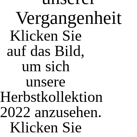
Vergangenheit
Klicken Sie
auf das Bild,
um sich
unsere
Herbstkollektion
2022 anzusehen.
Klicken Sie