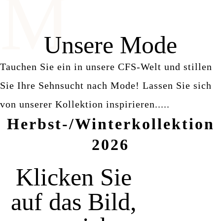
M
Unsere Mode
Tauchen Sie ein in unsere CFS-Welt und stillen
Sie Ihre Sehnsucht nach Mode! Lassen Sie sich
von unserer Kollektion inspirieren.....
Herbst-/Winterkollektion
2026
Klicken Sie
auf das Bild,