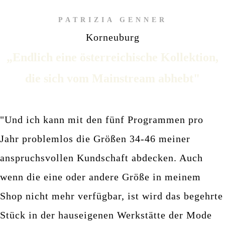
PATRIZIA GENNER
Korneuburg
„Endlich eine österreichische Kollektion,
die sich vom Mainstream abhebt"
"Und ich kann mit den fünf Programmen pro
Jahr problemlos die Größen 34-46 meiner
anspruchsvollen Kundschaft abdecken. Auch
wenn die eine oder andere Größe in meinem
Shop nicht mehr verfügbar, ist wird das begehrte
Stück in der hauseigenen Werkstätte der Mode