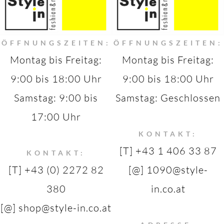
ÖFFNUNGSZEITEN:
ÖFFNUNGSZEITEN:
Montag bis Freitag:
Montag bis Freitag:
9:00 bis 18:00 Uhr
9:00 bis 18:00 Uhr
Samstag: 9:00 bis
Samstag: Geschlossen
17:00 Uhr
KONTAKT:
[T] +43 1 406 33 87
KONTAKT:
[T] +43 (0) 2272 82
[@] 1090@style-
380
in.co.at
[@] shop@style-in.co.at