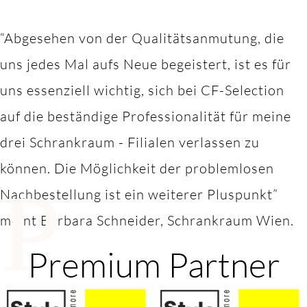
“Abgesehen von der Qualitätsanmutung, die
uns jedes Mal aufs Neue begeistert, ist es für
uns essenziell wichtig, sich bei CF-Selection
auf die beständige Professionalität für meine
drei Schrankraum - Filialen verlassen zu
können. Die Möglichkeit der problemlosen
P
Nachbestellung ist ein weiterer Pluspunkt”
meint Barbara Schneider, Schrankraum Wien.
Premium Partner