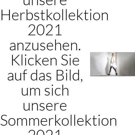
Herbstkollektion
2021
anzusehen.
Klicken Sie
auf das Bild,
um sich
unsere
Sommerkollektion
2021