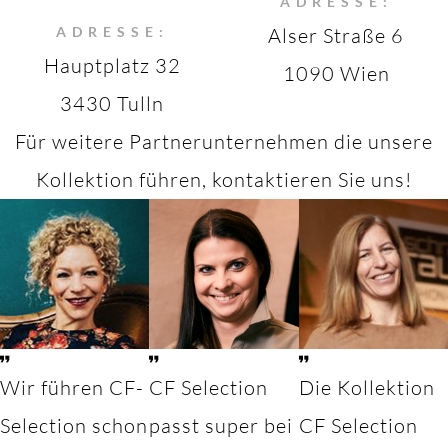
ADRESSE:
ADRESSE:
Alser Straße 6
Hauptplatz 32
1090 Wien
3430 Tulln
Für weitere Partnerunternehmen die unsere
Kollektion führen, kontaktieren Sie uns!
Wir führen CF-
CF Selection
Die Kollektion
Selection schon
passt super bei
CF Selection