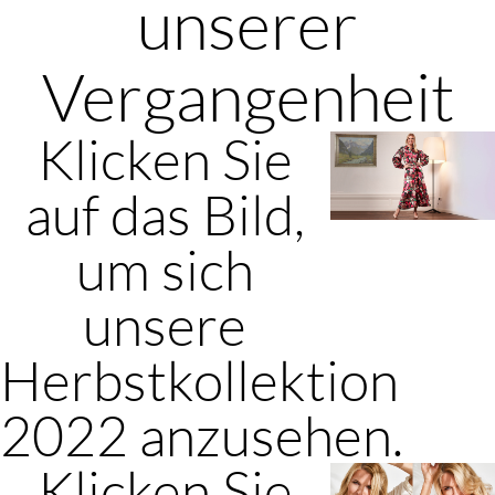
unserer
Vergangenheit
Klicken Sie
auf das Bild,
um sich
unsere
Herbstkollektion
2022 anzusehen.
Klicken Sie