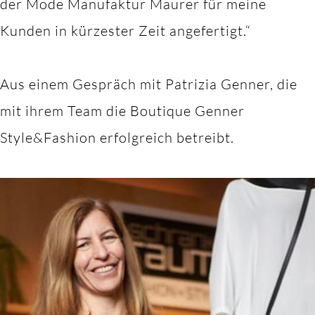
der Mode Manufaktur Maurer für meine
Kunden in kürzester Zeit angefertigt.“
Aus einem Gespräch mit Patrizia Genner, die
mit ihrem Team die Boutique Genner
Style&Fashion erfolgreich betreibt.