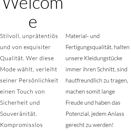
Welcom
e
Stilvoll, unprätentiös
Material- und
und von exquisiter
Fertigungsqualität, halten
Qualität. Wer diese
unsere Kleidungstücke
Mode wählt, verleiht
immer ihren Schnitt, sind
seiner Persönlichkeit
hautfreundlich zu tragen,
einen Touch von
machen somit lange
Sicherheit und
Freude und haben das
Souveränität.
Potenzial, jedem Anlass
Kompromisslos
gerecht zu werden!