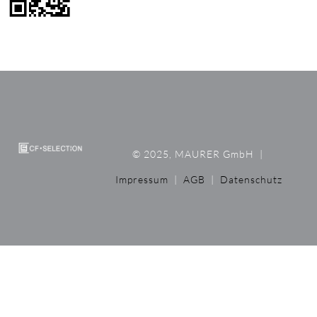
© 2025, MAURER GmbH
|
Impressum
|
AGB
|
Datenschutz