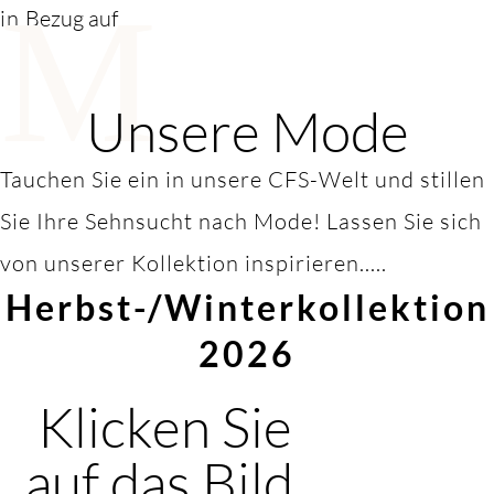
M
in
Bezug auf
Unsere Mode
Tauchen Sie ein in unsere CFS-Welt und stillen
Sie Ihre Sehnsucht nach Mode! Lassen Sie sich
von unserer Kollektion inspirieren.....
Herbst-/Winterkollektion
2026
Klicken Sie
auf das Bild,