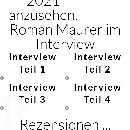
anzusehen.
Roman Maurer im
Interview
Interview
Interview
Teil 1
Teil 2
Interview
Interview
R
Teil 3
Teil 4
Rezensionen ...