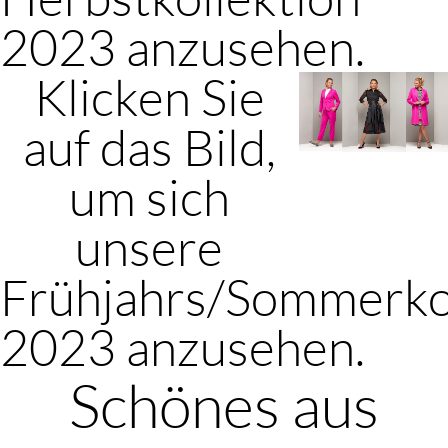
2023 anzusehen.
Klicken Sie
auf das Bild,
um sich
unsere
Frühjahrs/Sommerko
2023 anzusehen.
Schönes aus