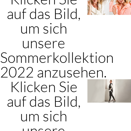
auf das Bild,
um sich
unsere
Sommerkollektion
2022 anzusehen.
Klicken Sie
auf das Bild,
um sich
unsere