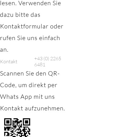
lesen. Verwenden Sie
dazu bitte das
Kontaktformular oder
rufen Sie uns einfach
an.
+43 (0) 2265
Kontakt
6481
Scannen Sie den QR-
Code, um direkt per
Whats App mit uns
Kontakt aufzunehmen.