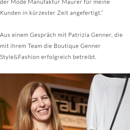
der Mode Manufaktur Maurer für meine
Kunden in kürzester Zeit angefertigt.“
Aus einem Gespräch mit Patrizia Genner, die
mit ihrem Team die Boutique Genner
Style&Fashion erfolgreich betreibt.