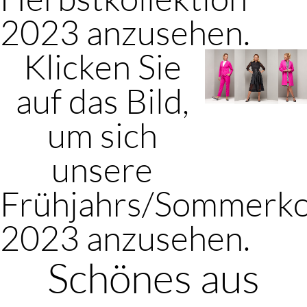
2023 anzusehen.
Klicken Sie
auf das Bild,
um sich
unsere
Frühjahrs/Sommerko
2023 anzusehen.
Schönes aus