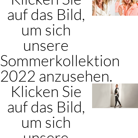
auf das Bild,
um sich
unsere
Sommerkollektion
2022 anzusehen.
Klicken Sie
auf das Bild,
um sich
unsere