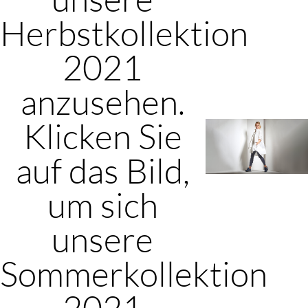
Herbstkollektion
2021
anzusehen.
Klicken Sie
auf das Bild,
um sich
unsere
Sommerkollektion
2021