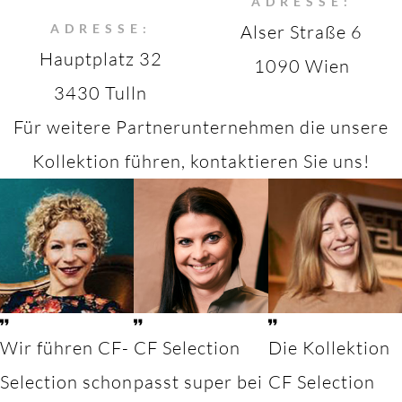
ADRESSE:
ADRESSE:
Alser Straße 6
Hauptplatz 32
1090 Wien
3430 Tulln
Für weitere Partnerunternehmen die unsere
Kollektion führen, kontaktieren Sie uns!
Wir führen CF-
CF Selection
Die Kollektion
Selection schon
passt super bei
CF Selection