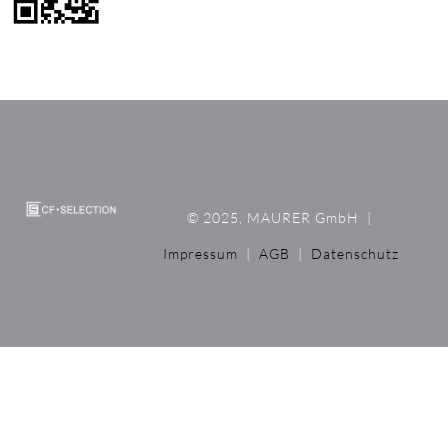
© 2025, MAURER GmbH
|
Impressum
|
AGB
|
Datenschutz