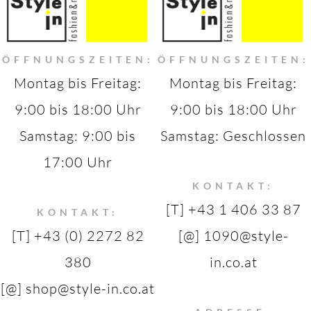
ÖFFNUNGSZEITEN:
ÖFFNUNGSZEITEN:
Montag bis Freitag:
Montag bis Freitag:
9:00 bis 18:00 Uhr
9:00 bis 18:00 Uhr
Samstag: 9:00 bis
Samstag: Geschlossen
17:00 Uhr
KONTAKT:
[T] +43 1 406 33 87
KONTAKT:
[T] +43 (0) 2272 82
[@] 1090@style-
380
in.co.at
[@] shop@style-in.co.at