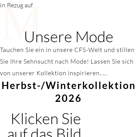
M
in
Bezug auf
Unsere Mode
Tauchen Sie ein in unsere CFS-Welt und stillen
Sie Ihre Sehnsucht nach Mode! Lassen Sie sich
von unserer Kollektion inspirieren.....
Herbst-/Winterkollektion
2026
Klicken Sie
auf das Bild,