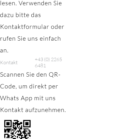
lesen. Verwenden Sie
dazu bitte das
Kontaktformular oder
rufen Sie uns einfach
an.
+43 (0) 2265
Kontakt
6481
Scannen Sie den QR-
Code, um direkt per
Whats App mit uns
Kontakt aufzunehmen.