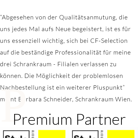
“Abgesehen von der Qualitätsanmutung, die
uns jedes Mal aufs Neue begeistert, ist es für
uns essenziell wichtig, sich bei CF-Selection
auf die beständige Professionalität für meine
drei Schrankraum - Filialen verlassen zu
können. Die Möglichkeit der problemlosen
P
Nachbestellung ist ein weiterer Pluspunkt”
meint Barbara Schneider, Schrankraum Wien.
Premium Partner