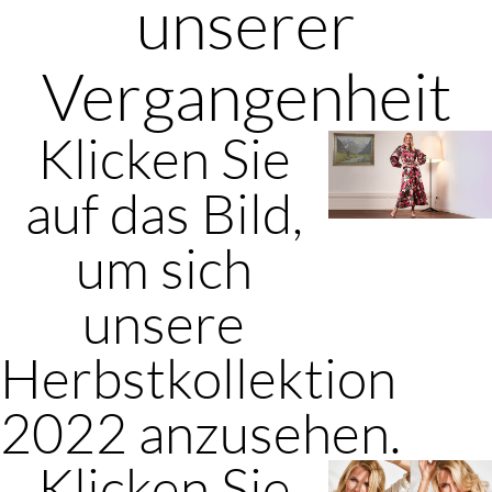
unserer
Vergangenheit
Klicken Sie
auf das Bild,
um sich
unsere
Herbstkollektion
2022 anzusehen.
Klicken Sie