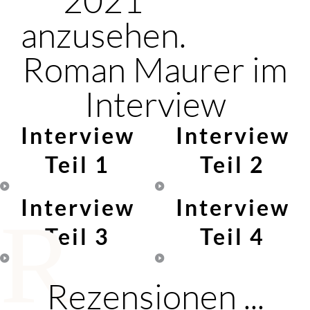
anzusehen.
Roman Maurer im
Interview
Interview
Interview
Teil 1
Teil 2
Interview
Interview
R
Teil 3
Teil 4
Rezensionen ...