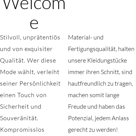
Welcom
e
Stilvoll, unprätentiös
Material- und
und von exquisiter
Fertigungsqualität, halten
Qualität. Wer diese
unsere Kleidungstücke
Mode wählt, verleiht
immer ihren Schnitt, sind
seiner Persönlichkeit
hautfreundlich zu tragen,
einen Touch von
machen somit lange
Sicherheit und
Freude und haben das
Souveränität.
Potenzial, jedem Anlass
Kompromisslos
gerecht zu werden!