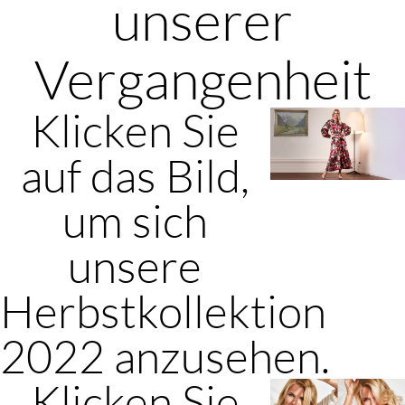
unserer
Vergangenheit
Klicken Sie
auf das Bild,
um sich
unsere
Herbstkollektion
2022 anzusehen.
Klicken Sie