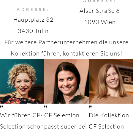
ADRESSE:
ADRESSE:
Alser Straße 6
Hauptplatz 32
1090 Wien
3430 Tulln
Für weitere Partnerunternehmen die unsere
Kollektion führen, kontaktieren Sie uns!
Wir führen CF-
CF Selection
Die Kollektion
Selection schon
passt super bei
CF Selection