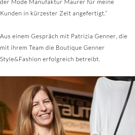
der Mode Manufaktur Maurer für meine
Kunden in kürzester Zeit angefertigt.“
Aus einem Gespräch mit Patrizia Genner, die
mit ihrem Team die Boutique Genner
Style&Fashion erfolgreich betreibt.