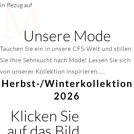
M
in
Bezug auf
Unsere Mode
Tauchen Sie ein in unsere CFS-Welt und stillen
Sie Ihre Sehnsucht nach Mode! Lassen Sie sich
von unserer Kollektion inspirieren.....
Herbst-/Winterkollektion
2026
Klicken Sie
auf das Bild,