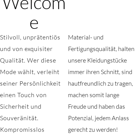
Welcom
e
Stilvoll, unprätentiös
Material- und
und von exquisiter
Fertigungsqualität, halten
Qualität. Wer diese
unsere Kleidungstücke
Mode wählt, verleiht
immer ihren Schnitt, sind
seiner Persönlichkeit
hautfreundlich zu tragen,
einen Touch von
machen somit lange
Sicherheit und
Freude und haben das
Souveränität.
Potenzial, jedem Anlass
Kompromisslos
gerecht zu werden!