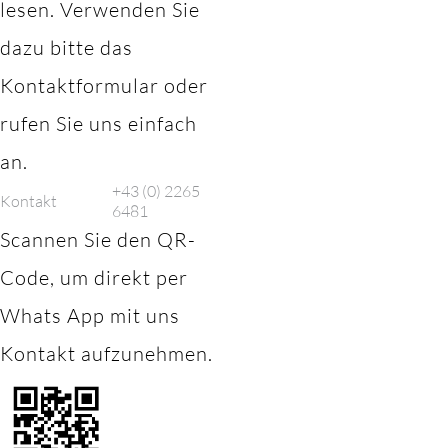
lesen. Verwenden Sie
dazu bitte das
Kontaktformular oder
rufen Sie uns einfach
an.
+43 (0) 2265
Kontakt
6481
Scannen Sie den QR-
Code, um direkt per
Whats App mit uns
Kontakt aufzunehmen.