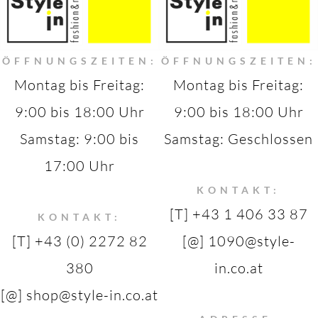
ÖFFNUNGSZEITEN:
ÖFFNUNGSZEITEN:
Montag bis Freitag:
Montag bis Freitag:
9:00 bis 18:00 Uhr
9:00 bis 18:00 Uhr
Samstag: 9:00 bis
Samstag: Geschlossen
17:00 Uhr
KONTAKT:
[T] +43 1 406 33 87
KONTAKT:
[T] +43 (0) 2272 82
[@] 1090@style-
380
in.co.at
[@] shop@style-in.co.at