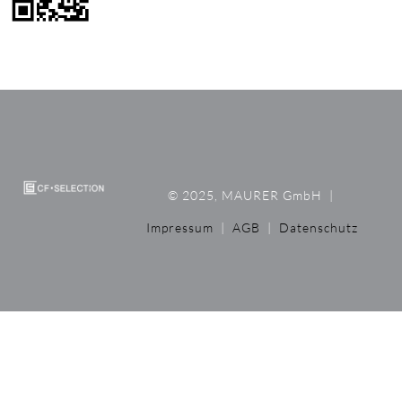
© 2025, MAURER GmbH
|
Impressum
|
AGB
|
Datenschutz