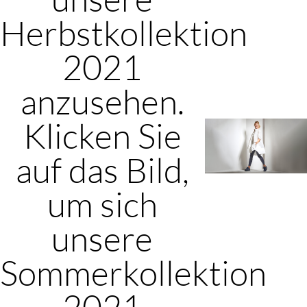
Herbstkollektion
2021
anzusehen.
Klicken Sie
auf das Bild,
um sich
unsere
Sommerkollektion
2021