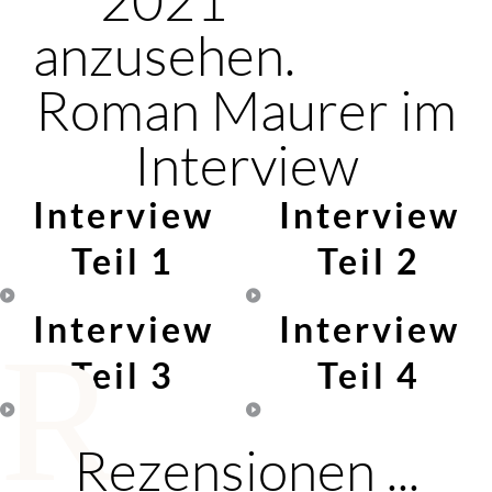
anzusehen.
Roman Maurer im
Interview
Interview
Interview
Teil 1
Teil 2
Interview
Interview
R
Teil 3
Teil 4
Rezensionen ...