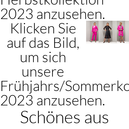
2023 anzusehen.
Klicken Sie
auf das Bild,
um sich
unsere
Frühjahrs/Sommerko
2023 anzusehen.
Schönes aus