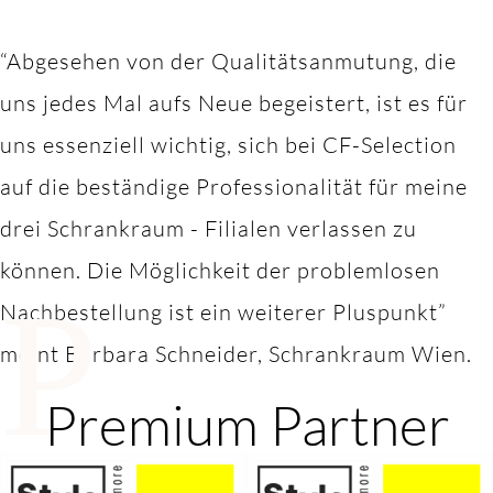
“Abgesehen von der Qualitätsanmutung, die
uns jedes Mal aufs Neue begeistert, ist es für
uns essenziell wichtig, sich bei CF-Selection
auf die beständige Professionalität für meine
drei Schrankraum - Filialen verlassen zu
können. Die Möglichkeit der problemlosen
P
Nachbestellung ist ein weiterer Pluspunkt”
meint Barbara Schneider, Schrankraum Wien.
Premium Partner