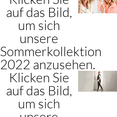
auf das Bild,
um sich
unsere
Sommerkollektion
2022 anzusehen.
Klicken Sie
auf das Bild,
um sich
unsere