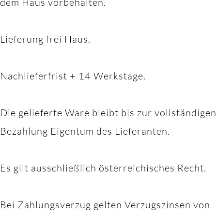
dem Haus vorbehalten.
Lieferung frei Haus.
Nachlieferfrist + 14 Werkstage.
Die gelieferte Ware bleibt bis zur vollständigen
Bezahlung Eigentum des Lieferanten.
Es gilt ausschließlich österreichisches Recht.
Bei Zahlungsverzug gelten Verzugszinsen von