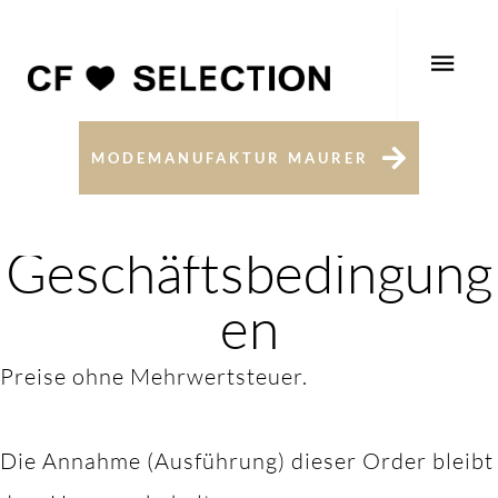
A
MODEMANUFAKTUR MAURER
Allgemeine
Geschäftsbedingung
en
Preise ohne Mehrwertsteuer.
Die Annahme (Ausführung) dieser Order bleibt